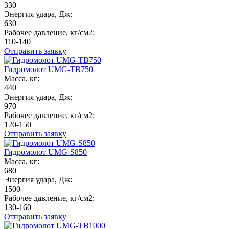
330
Энергия удара, Дж:
630
Рабочее давление, кг/см2:
110-140
Отправить заявку
Гидромолот UMG-TB750
Масса, кг:
440
Энергия удара, Дж:
970
Рабочее давление, кг/см2:
120-150
Отправить заявку
Гидромолот UMG-S850
Масса, кг:
680
Энергия удара, Дж:
1500
Рабочее давление, кг/см2:
130-160
Отправить заявку