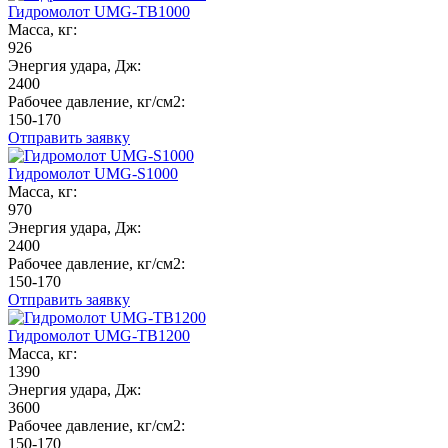
Гидромолот UMG-TB1000
Масса, кг:
926
Энергия удара, Дж:
2400
Рабочее давление, кг/см2:
150-170
Отправить заявку
Гидромолот UMG-S1000
Масса, кг:
970
Энергия удара, Дж:
2400
Рабочее давление, кг/см2:
150-170
Отправить заявку
Гидромолот UMG-TB1200
Масса, кг:
1390
Энергия удара, Дж:
3600
Рабочее давление, кг/см2:
150-170