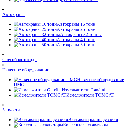
Автокраны
Автокраны 16 тонн
Автокраны 25 тонн
Автокраны 32 тонны
Автокраны 40 тонн
Автокраны 50 тонн
Снегоболотоходы
Навесное оборудование
Навесное оборудование
UMG
Измельчители Gandini
Измельчители TOMCAT
Запчасти
Экскаваторы-погрузчики
Колесные экскаваторы