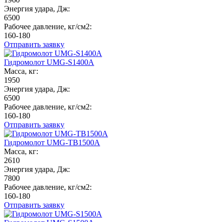
Энергия удара, Дж:
6500
Рабочее давление, кг/см2:
160-180
Отправить заявку
Гидромолот UMG-S1400A
Масса, кг:
1950
Энергия удара, Дж:
6500
Рабочее давление, кг/см2:
160-180
Отправить заявку
Гидромолот UMG-TB1500A
Масса, кг:
2610
Энергия удара, Дж:
7800
Рабочее давление, кг/см2:
160-180
Отправить заявку