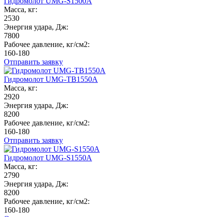
Гидромолот UMG-S1500A
Масса, кг:
2530
Энергия удара, Дж:
7800
Рабочее давление, кг/см2:
160-180
Отправить заявку
Гидромолот UMG-TB1550A
Масса, кг:
2920
Энергия удара, Дж:
8200
Рабочее давление, кг/см2:
160-180
Отправить заявку
Гидромолот UMG-S1550A
Масса, кг:
2790
Энергия удара, Дж:
8200
Рабочее давление, кг/см2:
160-180