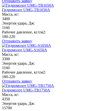
Отправить заявку
Гидромолот UMG-TB1650A
Масса, кг:
3400
Энергия удара, Дж:
1160
Рабочее давление, кг/см2:
180-220
Отправить заявку
Гидромолот UMG-S1650A
Масса, кг:
3300
Энергия удара, Дж:
1160
Рабочее давление, кг/см2:
180-220
Отправить заявку
Гидромолот UMG-TB1750A
Масса, кг:
4350
Энергия удара, Дж:
15700