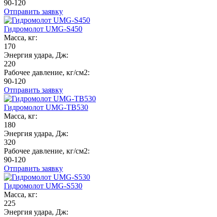
90-120
Отправить заявку
Гидромолот UMG-S450
Масса, кг:
170
Энергия удара, Дж:
220
Рабочее давление, кг/см2:
90-120
Отправить заявку
Гидромолот UMG-TB530
Масса, кг:
180
Энергия удара, Дж:
320
Рабочее давление, кг/см2:
90-120
Отправить заявку
Гидромолот UMG-S530
Масса, кг:
225
Энергия удара, Дж: