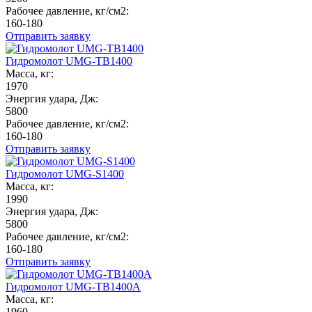
Рабочее давление, кг/см2:
160-180
Отправить заявку
Гидромолот UMG-TB1400
Масса, кг:
1970
Энергия удара, Дж:
5800
Рабочее давление, кг/см2:
160-180
Отправить заявку
Гидромолот UMG-S1400
Масса, кг:
1990
Энергия удара, Дж:
5800
Рабочее давление, кг/см2:
160-180
Отправить заявку
Гидромолот UMG-TB1400A
Масса, кг:
1960