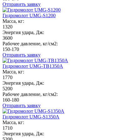
Отправить заявку
Гидромолот UMG-S1200
Масса, кг:
1320
Энергия удара, Дж:
3600
Рабочее давление, кг/см2:
150-170
Отправить заявку
Гидромолот UMG-TB1350A
Масса, кг:
1770
Энергия удара, Дж:
5200
Рабочее давление, кг/см2:
160-180
Отправить заявку
Гидромолот UMG-S1350A
Масса, кг:
1710
Энергия удара, Дж:
5200