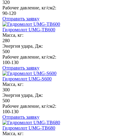
320
Рабочее давление, кг/см2:
90-120
Отправить заявку
Гидромолот UMG-TB600
Масса, кг:
280
Энергия удара, Дж:
500
Рабочее давление, кг/см2:
100-130
Отправить заявку
Гидромолот UMG-S600
Масса, кг:
300
Энергия удара, Дж:
500
Рабочее давление, кг/см2:
100-130
Отправить заявку
Гидромолот UMG-TB680
Масса, кг: