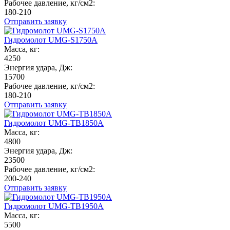
Рабочее давление, кг/см2:
180-210
Отправить заявку
Гидромолот UMG-S1750A
Масса, кг:
4250
Энергия удара, Дж:
15700
Рабочее давление, кг/см2:
180-210
Отправить заявку
Гидромолот UMG-TB1850A
Масса, кг:
4800
Энергия удара, Дж:
23500
Рабочее давление, кг/см2:
200-240
Отправить заявку
Гидромолот UMG-TB1950A
Масса, кг:
5500