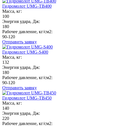
Гидромолот UMG-TB400
Масса, кг:
100
Энергия удара, Дж:
180
Рабочее давление, кг/см2:
90-120
Отправить заявку
Гидромолот UMG-S400
Масса, кг:
132
Энергия удара, Дж:
180
Рабочее давление, кг/см2:
90-120
Отправить заявку
Гидромолот UMG-TB450
Масса, кг:
140
Энергия удара, Дж:
220
Рабочее давление, кг/см2: