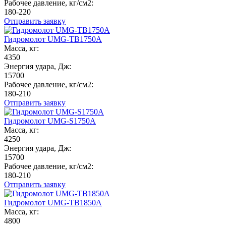
Рабочее давление, кг/см2:
180-220
Отправить заявку
Гидромолот UMG-TB1750A
Масса, кг:
4350
Энергия удара, Дж:
15700
Рабочее давление, кг/см2:
180-210
Отправить заявку
Гидромолот UMG-S1750A
Масса, кг:
4250
Энергия удара, Дж:
15700
Рабочее давление, кг/см2:
180-210
Отправить заявку
Гидромолот UMG-TB1850A
Масса, кг:
4800