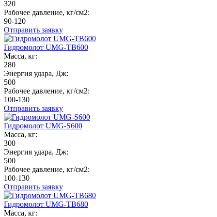
320
Рабочее давление, кг/см2:
90-120
Отправить заявку
Гидромолот UMG-TB600
Масса, кг:
280
Энергия удара, Дж:
500
Рабочее давление, кг/см2:
100-130
Отправить заявку
Гидромолот UMG-S600
Масса, кг:
300
Энергия удара, Дж:
500
Рабочее давление, кг/см2:
100-130
Отправить заявку
Гидромолот UMG-TB680
Масса, кг: