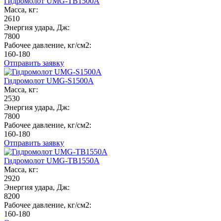
Гидромолот UMG-TB1500A
Масса, кг:
2610
Энергия удара, Дж:
7800
Рабочее давление, кг/см2:
160-180
Отправить заявку
Гидромолот UMG-S1500A
Масса, кг:
2530
Энергия удара, Дж:
7800
Рабочее давление, кг/см2:
160-180
Отправить заявку
Гидромолот UMG-TB1550A
Масса, кг:
2920
Энергия удара, Дж:
8200
Рабочее давление, кг/см2:
160-180