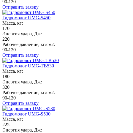
90-120
Отправить заявку
Гидромолот UMG-S450
Масса, кг:
170
Энергия удара, Дж:
220
Рабочее давление, кг/см2:
90-120
Отправить заявку
Гидромолот UMG-TB530
Масса, кг:
180
Энергия удара, Дж:
320
Рабочее давление, кг/см2:
90-120
Отправить заявку
Гидромолот UMG-S530
Масса, кг:
225
Энергия удара, Дж: