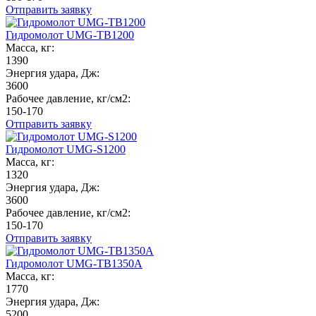
Отправить заявку
Гидромолот UMG-TB1200
Масса, кг:
1390
Энергия удара, Дж:
3600
Рабочее давление, кг/см2:
150-170
Отправить заявку
Гидромолот UMG-S1200
Масса, кг:
1320
Энергия удара, Дж:
3600
Рабочее давление, кг/см2:
150-170
Отправить заявку
Гидромолот UMG-TB1350A
Масса, кг:
1770
Энергия удара, Дж:
5200