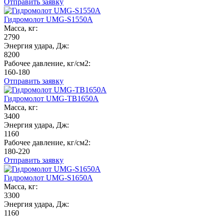
Отправить заявку
Гидромолот UMG-S1550A
Масса, кг:
2790
Энергия удара, Дж:
8200
Рабочее давление, кг/см2:
160-180
Отправить заявку
Гидромолот UMG-TB1650A
Масса, кг:
3400
Энергия удара, Дж:
1160
Рабочее давление, кг/см2:
180-220
Отправить заявку
Гидромолот UMG-S1650A
Масса, кг:
3300
Энергия удара, Дж:
1160