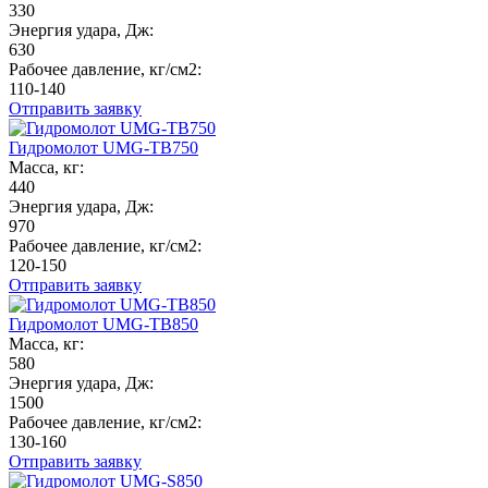
330
Энергия удара, Дж:
630
Рабочее давление, кг/см2:
110-140
Отправить заявку
Гидромолот UMG-TB750
Масса, кг:
440
Энергия удара, Дж:
970
Рабочее давление, кг/см2:
120-150
Отправить заявку
Гидромолот UMG-TB850
Масса, кг:
580
Энергия удара, Дж:
1500
Рабочее давление, кг/см2:
130-160
Отправить заявку