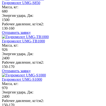
Гидромолот UMG-S850
Масса, кг:
680
Энергия удара, Дж:
1500
Рабочее давление, кг/см2:
130-160
Отправить заявку
Гидромолот UMG-TB1000
Масса, кг:
926
Энергия удара, Дж:
2400
Рабочее давление, кг/см2:
150-170
Отправить заявку
Гидромолот UMG-S1000
Масса, кг:
970
Энергия удара, Дж:
2400
Рабочее давление, кг/см2:
150-170