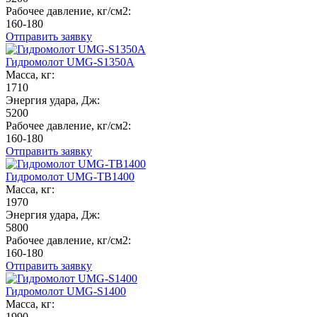
Рабочее давление, кг/см2:
160-180
Отправить заявку
Гидромолот UMG-S1350A
Масса, кг:
1710
Энергия удара, Дж:
5200
Рабочее давление, кг/см2:
160-180
Отправить заявку
Гидромолот UMG-TB1400
Масса, кг:
1970
Энергия удара, Дж:
5800
Рабочее давление, кг/см2:
160-180
Отправить заявку
Гидромолот UMG-S1400
Масса, кг:
1990