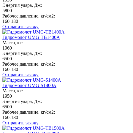
Энергия удара, Дж:
5800
Рабочее давление, кг/см2:
160-180
Отправить заявку
Гидромолот UMG-TB1400A
Масса, кг:
1960
Энергия удара, Дж:
6500
Рабочее давление, кг/см2:
160-180
Отправить заявку
Гидромолот UMG-S1400A
Масса, кг:
1950
Энергия удара, Дж:
6500
Рабочее давление, кг/см2:
160-180
Отправить заявку