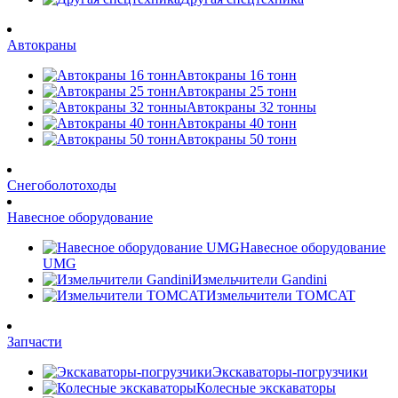
Автокраны
Автокраны 16 тонн
Автокраны 25 тонн
Автокраны 32 тонны
Автокраны 40 тонн
Автокраны 50 тонн
Снегоболотоходы
Навесное оборудование
Навесное оборудование
UMG
Измельчители Gandini
Измельчители TOMCAT
Запчасти
Экскаваторы-погрузчики
Колесные экскаваторы