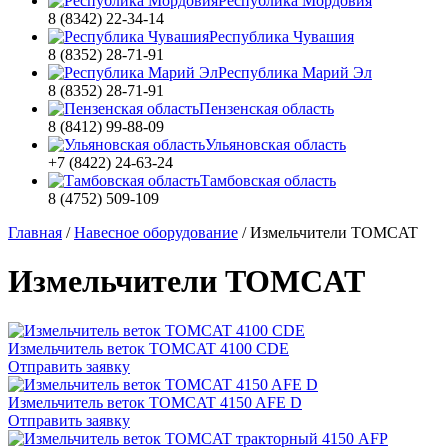
Республика Мордовия
8 (8342) 22-34-14
Республика Чувашия
8 (8352) 28-71-91
Республика Марий Эл
8 (8352) 28-71-91
Пензенская область
8 (8412) 99-88-09
Ульяновская область
+7 (8422) 24-63-24
Тамбовская область
8 (4752) 509-109
Главная
/
Навесное оборудование
/
Измельчители TOMCAT
Измельчители TOMCAT
Измельчитель веток TOMCAT 4100 CDE
Отправить заявку
Измельчитель веток TOMCAT 4150 AFE D
Отправить заявку