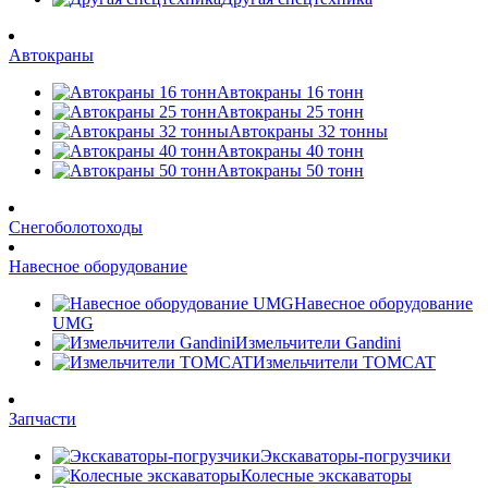
Автокраны
Автокраны 16 тонн
Автокраны 25 тонн
Автокраны 32 тонны
Автокраны 40 тонн
Автокраны 50 тонн
Снегоболотоходы
Навесное оборудование
Навесное оборудование
UMG
Измельчители Gandini
Измельчители TOMCAT
Запчасти
Экскаваторы-погрузчики
Колесные экскаваторы