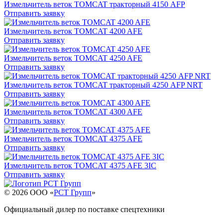
Измельчитель веток TOMCAT тракторный 4150 AFP
Отправить заявку
Измельчитель веток TOMCAT 4200 AFE
Отправить заявку
Измельчитель веток TOMCAT 4250 AFE
Отправить заявку
Измельчитель веток TOMCAT тракторный 4250 AFP NRT
Отправить заявку
Измельчитель веток TOMCAT 4300 AFE
Отправить заявку
Измельчитель веток TOMCAT 4375 AFE
Отправить заявку
Измельчитель веток TOMCAT 4375 AFE 3IC
Отправить заявку
© 2026 OOO «
РСТ Групп
»
Официальный дилер по поставке спецтехники