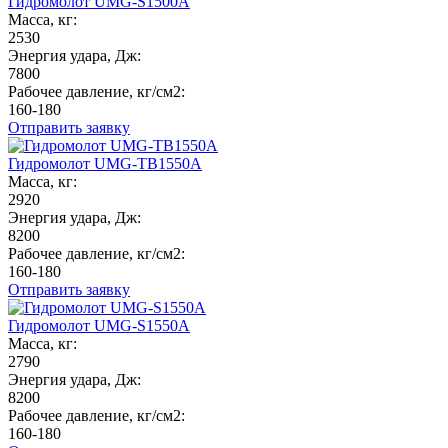
Гидромолот UMG-S1500A
Масса, кг:
2530
Энергия удара, Дж:
7800
Рабочее давление, кг/см2:
160-180
Отправить заявку
Гидромолот UMG-TB1550A
Масса, кг:
2920
Энергия удара, Дж:
8200
Рабочее давление, кг/см2:
160-180
Отправить заявку
Гидромолот UMG-S1550A
Масса, кг:
2790
Энергия удара, Дж:
8200
Рабочее давление, кг/см2:
160-180