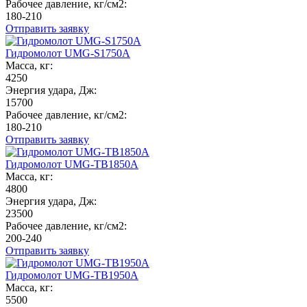
Рабочее давление, кг/см2:
180-210
Отправить заявку
Гидромолот UMG-S1750A
Масса, кг:
4250
Энергия удара, Дж:
15700
Рабочее давление, кг/см2:
180-210
Отправить заявку
Гидромолот UMG-TB1850A
Масса, кг:
4800
Энергия удара, Дж:
23500
Рабочее давление, кг/см2:
200-240
Отправить заявку
Гидромолот UMG-TB1950A
Масса, кг:
5500