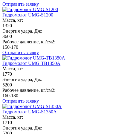
Отправить заявку
Гидромолот UMG-S1200
Масса, кг:
1320
Энергия удара, Дж:
3600
Рабочее давление, кг/см2:
150-170
Отправить заявку
Гидромолот UMG-TB1350A
Масса, кг:
1770
Энергия удара, Дж:
5200
Рабочее давление, кг/см2:
160-180
Отправить заявку
Гидромолот UMG-S1350A
Масса, кг:
1710
Энергия удара, Дж:
5200