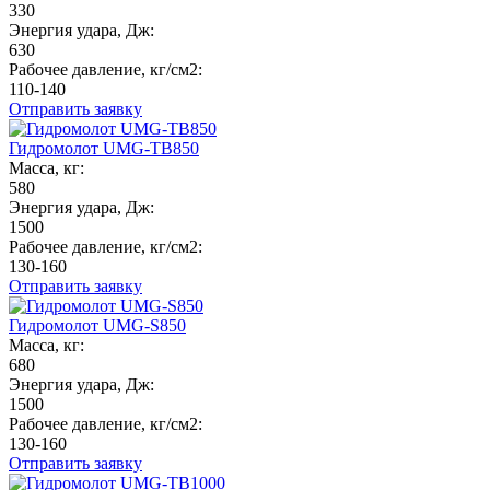
330
Энергия удара, Дж:
630
Рабочее давление, кг/см2:
110-140
Отправить заявку
Гидромолот UMG-TB850
Масса, кг:
580
Энергия удара, Дж:
1500
Рабочее давление, кг/см2:
130-160
Отправить заявку
Гидромолот UMG-S850
Масса, кг:
680
Энергия удара, Дж:
1500
Рабочее давление, кг/см2:
130-160
Отправить заявку