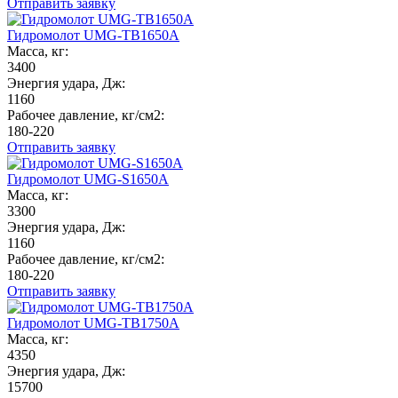
Отправить заявку
Гидромолот UMG-TB1650A
Масса, кг:
3400
Энергия удара, Дж:
1160
Рабочее давление, кг/см2:
180-220
Отправить заявку
Гидромолот UMG-S1650A
Масса, кг:
3300
Энергия удара, Дж:
1160
Рабочее давление, кг/см2:
180-220
Отправить заявку
Гидромолот UMG-TB1750A
Масса, кг:
4350
Энергия удара, Дж:
15700