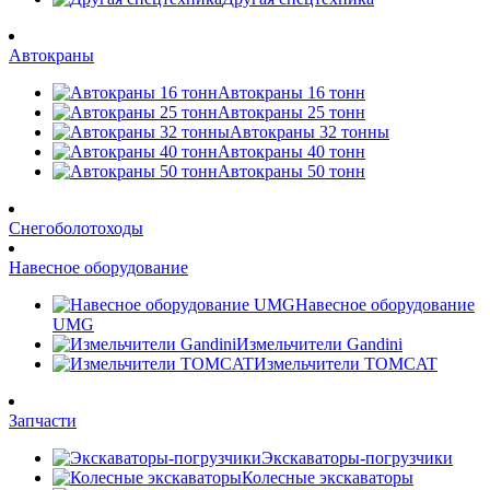
Автокраны
Автокраны 16 тонн
Автокраны 25 тонн
Автокраны 32 тонны
Автокраны 40 тонн
Автокраны 50 тонн
Снегоболотоходы
Навесное оборудование
Навесное оборудование
UMG
Измельчители Gandini
Измельчители TOMCAT
Запчасти
Экскаваторы-погрузчики
Колесные экскаваторы