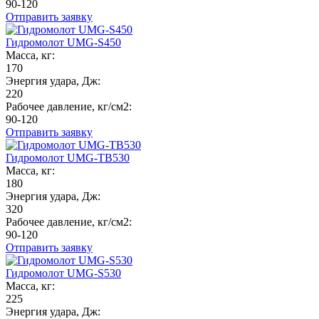
90-120
Отправить заявку
Гидромолот UMG-S450
Масса, кг:
170
Энергия удара, Дж:
220
Рабочее давление, кг/см2:
90-120
Отправить заявку
Гидромолот UMG-TB530
Масса, кг:
180
Энергия удара, Дж:
320
Рабочее давление, кг/см2:
90-120
Отправить заявку
Гидромолот UMG-S530
Масса, кг:
225
Энергия удара, Дж: