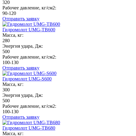
320
Рабочее давление, кг/см2:
90-120
Отправить заявку
Гидромолот UMG-TB600
Масса, кг:
280
Энергия удара, Дж:
500
Рабочее давление, кг/см2:
100-130
Отправить заявку
Гидромолот UMG-S600
Масса, кг:
300
Энергия удара, Дж:
500
Рабочее давление, кг/см2:
100-130
Отправить заявку
Гидромолот UMG-TB680
Масса, кг: