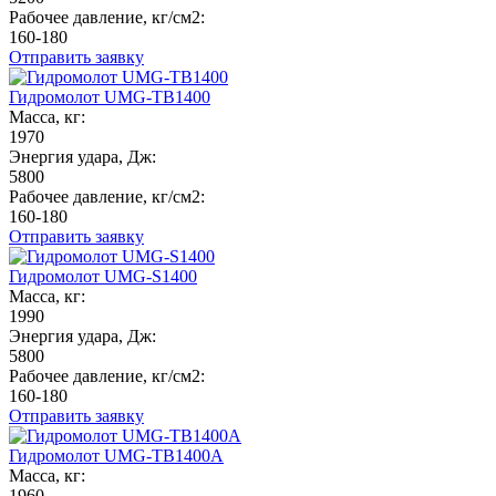
Рабочее давление, кг/см2:
160-180
Отправить заявку
Гидромолот UMG-TB1400
Масса, кг:
1970
Энергия удара, Дж:
5800
Рабочее давление, кг/см2:
160-180
Отправить заявку
Гидромолот UMG-S1400
Масса, кг:
1990
Энергия удара, Дж:
5800
Рабочее давление, кг/см2:
160-180
Отправить заявку
Гидромолот UMG-TB1400A
Масса, кг:
1960