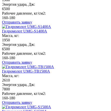
Энергия удара, Дж:
6500
Рабочее давление, кг/см2:
160-180
Отправить заявку
Гидромолот UMG-S1400A
Масса, кг:
1950
Энергия удара, Дж:
6500
Рабочее давление, кг/см2:
160-180
Отправить заявку
Гидромолот UMG-TB1500A
Масса, кг:
2610
Энергия удара, Дж:
7800
Рабочее давление, кг/см2:
160-180
Отправить заявку