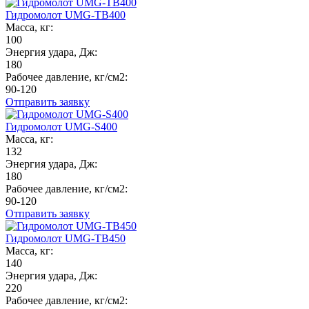
Гидромолот UMG-TB400
Масса, кг:
100
Энергия удара, Дж:
180
Рабочее давление, кг/см2:
90-120
Отправить заявку
Гидромолот UMG-S400
Масса, кг:
132
Энергия удара, Дж:
180
Рабочее давление, кг/см2:
90-120
Отправить заявку
Гидромолот UMG-TB450
Масса, кг:
140
Энергия удара, Дж:
220
Рабочее давление, кг/см2: