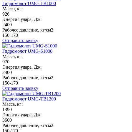
Гидромолот UMG-TB1000
Масса, кг:
926
Энергия удара, Дж:
2400
Рабочее давление, кг/см2:
150-170
Отправить заявку
Гидромолот UMG-S1000
Масса, кг:
970
Энергия удара, Дж:
2400
Рабочее давление, кг/см2:
150-170
Отправить заявку
Гидромолот UMG-TB1200
Масса, кг:
1390
Энергия удара, Дж:
3600
Рабочее давление, кг/см2:
150-170