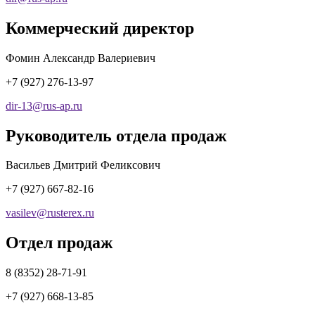
Коммерческий директор
Фомин Александр Валериевич
+7 (927) 276-13-97
dir-13
@
rus-ap.ru
Руководитель отдела продаж
Васильев Дмитрий Феликсович
+7 (927) 667-82-16
vasilev
@
rusterex.ru
Отдел продаж
8 (8352) 28-71-91
+7 (927) 668-13-85