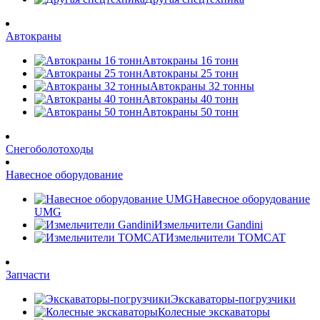
Автокраны
Автокраны 16 тонн
Автокраны 25 тонн
Автокраны 32 тонны
Автокраны 40 тонн
Автокраны 50 тонн
Снегоболотоходы
Навесное оборудование
Навесное оборудование
UMG
Измельчители Gandini
Измельчители TOMCAT
Запчасти
Экскаваторы-погрузчики
Колесные экскаваторы