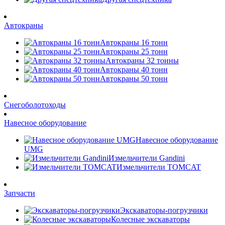
Автокраны
Автокраны 16 тонн
Автокраны 25 тонн
Автокраны 32 тонны
Автокраны 40 тонн
Автокраны 50 тонн
Снегоболотоходы
Навесное оборудование
Навесное оборудование
UMG
Измельчители Gandini
Измельчители TOMCAT
Запчасти
Экскаваторы-погрузчики
Колесные экскаваторы