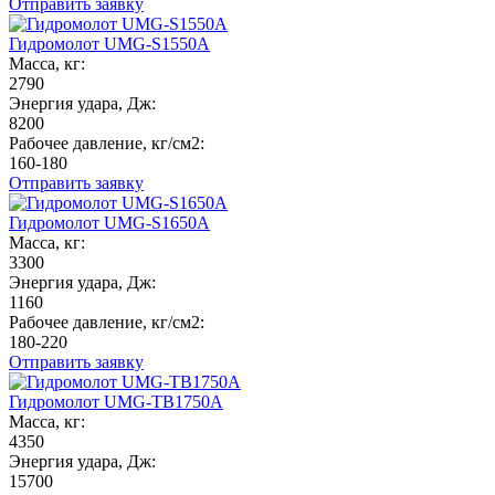
Отправить заявку
Гидромолот UMG-S1550A
Масса, кг:
2790
Энергия удара, Дж:
8200
Рабочее давление, кг/см2:
160-180
Отправить заявку
Гидромолот UMG-S1650A
Масса, кг:
3300
Энергия удара, Дж:
1160
Рабочее давление, кг/см2:
180-220
Отправить заявку
Гидромолот UMG-TB1750A
Масса, кг:
4350
Энергия удара, Дж:
15700