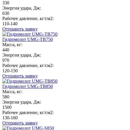
330
Энергия удара, Дж:
630
Рабочее давление, кг/см2:
110-140
Отправить заявку
Гидромолот UMG-TB750
Масса, кг:
440
Энергия удара, Дж:
970
Рабочее давление, кг/см2:
120-150
Отправить заявку
Гидромолот UMG-TB850
Масса, кг:
580
Энергия удара, Дж:
1500
Рабочее давление, кг/см2:
130-160
Отправить заявку