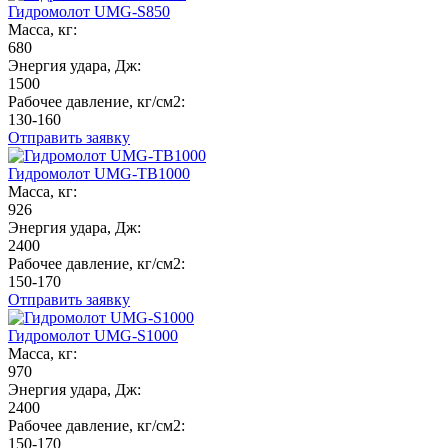
Гидромолот UMG-S850
Масса, кг:
680
Энергия удара, Дж:
1500
Рабочее давление, кг/см2:
130-160
Отправить заявку
Гидромолот UMG-TB1000
Масса, кг:
926
Энергия удара, Дж:
2400
Рабочее давление, кг/см2:
150-170
Отправить заявку
Гидромолот UMG-S1000
Масса, кг:
970
Энергия удара, Дж:
2400
Рабочее давление, кг/см2:
150-170