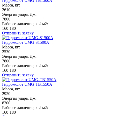
Гидромолот UMG-TB1500A
Масса, кг:
2610
Энергия удара, Дж:
7800
Рабочее давление, кг/см2:
160-180
Отправить заявку
Гидромолот UMG-S1500A
Масса, кг:
2530
Энергия удара, Дж:
7800
Рабочее давление, кг/см2:
160-180
Отправить заявку
Гидромолот UMG-TB1550A
Масса, кг:
2920
Энергия удара, Дж:
8200
Рабочее давление, кг/см2:
160-180