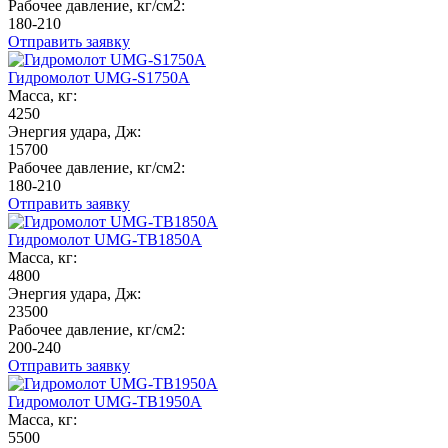
Рабочее давление, кг/см2:
180-210
Отправить заявку
Гидромолот UMG-S1750A
Масса, кг:
4250
Энергия удара, Дж:
15700
Рабочее давление, кг/см2:
180-210
Отправить заявку
Гидромолот UMG-TB1850A
Масса, кг:
4800
Энергия удара, Дж:
23500
Рабочее давление, кг/см2:
200-240
Отправить заявку
Гидромолот UMG-TB1950A
Масса, кг:
5500