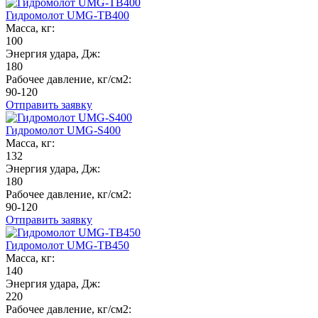
Гидромолот UMG-TB400
Масса, кг:
100
Энергия удара, Дж:
180
Рабочее давление, кг/см2:
90-120
Отправить заявку
Гидромолот UMG-S400
Масса, кг:
132
Энергия удара, Дж:
180
Рабочее давление, кг/см2:
90-120
Отправить заявку
Гидромолот UMG-TB450
Масса, кг:
140
Энергия удара, Дж:
220
Рабочее давление, кг/см2: