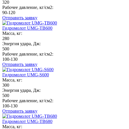
320
Рабочее давление, кг/см2:
90-120
Отправить заявку
Гидромолот UMG-TB600
Масса, кг:
280
Энергия удара, Дж:
500
Рабочее давление, кг/см2:
100-130
Отправить заявку
Гидромолот UMG-S600
Масса, кг:
300
Энергия удара, Дж:
500
Рабочее давление, кг/см2:
100-130
Отправить заявку
Гидромолот UMG-TB680
Масса, кг: