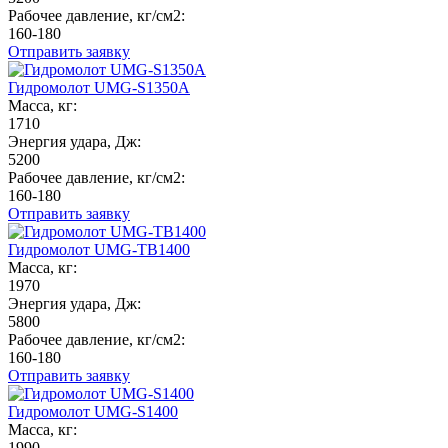
Рабочее давление, кг/см2:
160-180
Отправить заявку
Гидромолот UMG-S1350A
Масса, кг:
1710
Энергия удара, Дж:
5200
Рабочее давление, кг/см2:
160-180
Отправить заявку
Гидромолот UMG-TB1400
Масса, кг:
1970
Энергия удара, Дж:
5800
Рабочее давление, кг/см2:
160-180
Отправить заявку
Гидромолот UMG-S1400
Масса, кг:
1990