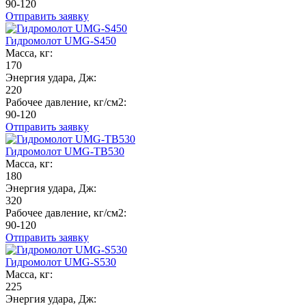
90-120
Отправить заявку
Гидромолот UMG-S450
Масса, кг:
170
Энергия удара, Дж:
220
Рабочее давление, кг/см2:
90-120
Отправить заявку
Гидромолот UMG-TB530
Масса, кг:
180
Энергия удара, Дж:
320
Рабочее давление, кг/см2:
90-120
Отправить заявку
Гидромолот UMG-S530
Масса, кг:
225
Энергия удара, Дж: