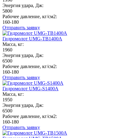
Энергия удара, Дж:
5800
Рабочее давление, кг/см2:
160-180
Отправить заявку
Гидромолот UMG-TB1400A
Масса, кг:
1960
Энергия удара, Дж:
6500
Рабочее давление, кг/см2:
160-180
Отправить заявку
Гидромолот UMG-S1400A
Масса, кг:
1950
Энергия удара, Дж:
6500
Рабочее давление, кг/см2:
160-180
Отправить заявку