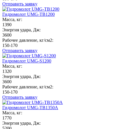
Отправить заявку
Гидромолот UMG-TB1200
Масса, кг:
1390
Энергия удара, Дж:
3600
Рабочее давление, кг/см2:
150-170
Отправить заявку
Гидромолот UMG-S1200
Масса, кг:
1320
Энергия удара, Дж:
3600
Рабочее давление, кг/см2:
150-170
Отправить заявку
Гидромолот UMG-TB1350A
Масса, кг:
1770
Энергия удара, Дж:
5200