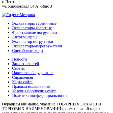
г.
Пенза
ул. Ульяновская 54 А, офис 3
Экскаваторы гусеничные
Экскаваторы колесные
Фронтальные погрузчики
Автогрейдеры
Экскаватор погрузчики
Экскаваторы-перегружатели
Снегоболотоходы
Новости
Заказ запчастей
Сервис
Навесное оборудование
Справочная
Карта сайта
Правила пользования
Условия посещения сайта
Политика конфеденциальности
Обращаем внимание, указание ТОВАРНЫХ ЗНАКОВ И
ТОРГОВЫХ НАИМЕНОВАНИЙ (наименований марок