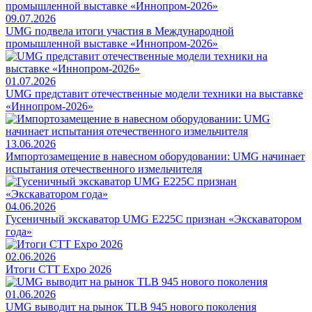
09.07.2026
UMG подвела итоги участия в Международной
промышленной выставке «Иннопром-2026»
01.07.2026
UMG представит отечественные модели техники на выставке
«Иннопром-2026»
13.06.2026
Импортозамещение в навесном оборудовании: UMG начинает
испытания отечественного измельчителя
04.06.2026
Гусеничный экскаватор UMG E225C признан «Экскаватором
года»
02.06.2026
Итоги CTT Expo 2026
01.06.2026
UMG выводит на рынок TLB 945 нового поколения