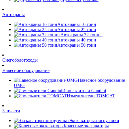
Автокраны
Автокраны 16 тонн
Автокраны 25 тонн
Автокраны 32 тонны
Автокраны 40 тонн
Автокраны 50 тонн
Снегоболотоходы
Навесное оборудование
Навесное оборудование
UMG
Измельчители Gandini
Измельчители TOMCAT
Запчасти
Экскаваторы-погрузчики
Колесные экскаваторы