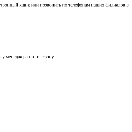
ектронный ящик или позвонить по телефонам наших филиалов в
 у менеджера по телефону.