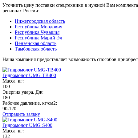
Уточнить цену поставки спецтехники в нужной Вам комплекта
регионах России:
Нижегородская область
Республика Мордовия
Республика Чувашия
Республика Марий Эл
Пензенская область
Тамбовская область
Наша компания предоставляет возможность способов приобр
Гидромолот UMG-TB400
Масса, кг:
100
Энергия удара, Дж:
180
Рабочее давление, кг/см2:
90-120
Отправить заявку
Гидромолот UMG-S400
Масса, кг:
132