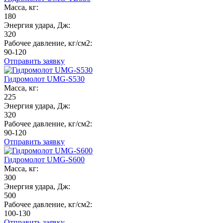
Масса, кг:
180
Энергия удара, Дж:
320
Рабочее давление, кг/см2:
90-120
Отправить заявку
Гидромолот UMG-S530
Масса, кг:
225
Энергия удара, Дж:
320
Рабочее давление, кг/см2:
90-120
Отправить заявку
Гидромолот UMG-S600
Масса, кг:
300
Энергия удара, Дж:
500
Рабочее давление, кг/см2:
100-130
Отправить заявку