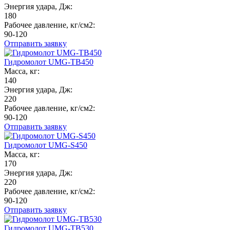
Энергия удара, Дж:
180
Рабочее давление, кг/см2:
90-120
Отправить заявку
Гидромолот UMG-TB450
Масса, кг:
140
Энергия удара, Дж:
220
Рабочее давление, кг/см2:
90-120
Отправить заявку
Гидромолот UMG-S450
Масса, кг:
170
Энергия удара, Дж:
220
Рабочее давление, кг/см2:
90-120
Отправить заявку
Гидромолот UMG-TB530