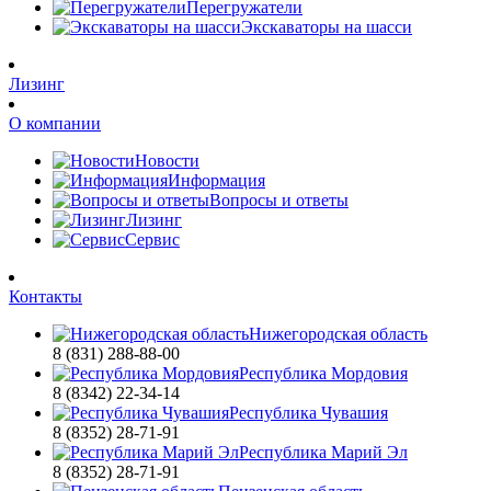
Перегружатели
Экскаваторы на шасси
Лизинг
О компании
Новости
Информация
Вопросы и ответы
Лизинг
Сервис
Контакты
Нижегородская область
8 (831) 288-88-00
Республика Мордовия
8 (8342) 22-34-14
Республика Чувашия
8 (8352) 28-71-91
Республика Марий Эл
8 (8352) 28-71-91