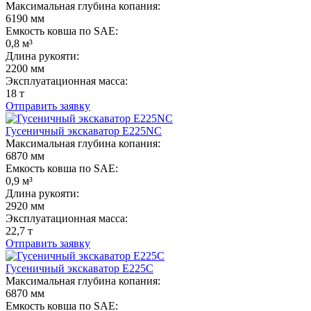
Максимальная глубина копания:
6190 мм
Емкость ковша по SAE:
0,8 м³
Длина рукояти:
2200 мм
Эксплуатационная масса:
18 т
Отправить заявку
Гусеничный экскаватор E225NC
Максимальная глубина копания:
6870 мм
Емкость ковша по SAE:
0,9 м³
Длина рукояти:
2920 мм
Эксплуатационная масса:
22,7 т
Отправить заявку
Гусеничный экскаватор E225C
Максимальная глубина копания:
6870 мм
Емкость ковша по SAE: