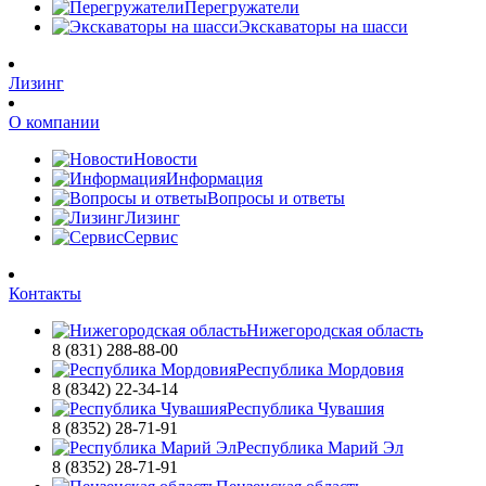
Перегружатели
Экскаваторы на шасси
Лизинг
О компании
Новости
Информация
Вопросы и ответы
Лизинг
Сервис
Контакты
Нижегородская область
8 (831) 288-88-00
Республика Мордовия
8 (8342) 22-34-14
Республика Чувашия
8 (8352) 28-71-91
Республика Марий Эл
8 (8352) 28-71-91