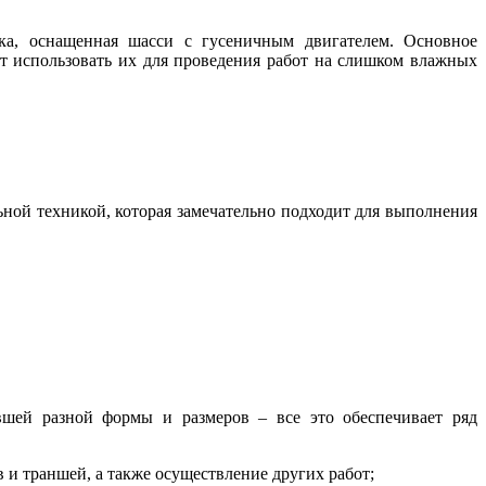
ка, оснащенная шасси с гусеничным двигателем. Основное
т использовать их для проведения работ на слишком влажных
ной техникой, которая замечательно подходит для выполнения
вшей разной формы и размеров – все это обеспечивает ряд
и траншей, а также осуществление других работ;