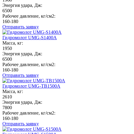
Энергия удара, Дж:
6500
Рабочее давление, кг/см2:
160-180
Отправить заявку
Гидромолот UMG-S1400A
Масса, кг:
1950
Энергия удара, Дж:
6500
Рабочее давление, кг/см2:
160-180
Отправить заявку
Гидромолот UMG-TB1500A
Масса, кг:
2610
Энергия удара, Дж:
7800
Рабочее давление, кг/см2:
160-180
Отправить заявку