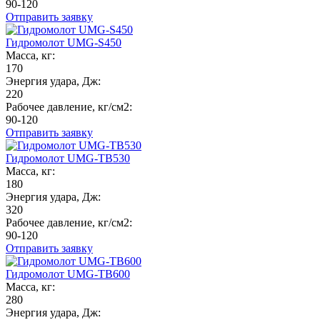
90-120
Отправить заявку
Гидромолот UMG-S450
Масса, кг:
170
Энергия удара, Дж:
220
Рабочее давление, кг/см2:
90-120
Отправить заявку
Гидромолот UMG-TB530
Масса, кг:
180
Энергия удара, Дж:
320
Рабочее давление, кг/см2:
90-120
Отправить заявку
Гидромолот UMG-TB600
Масса, кг:
280
Энергия удара, Дж: