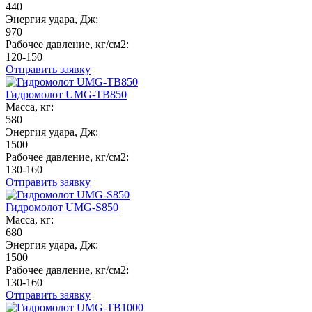
440
Энергия удара, Дж:
970
Рабочее давление, кг/см2:
120-150
Отправить заявку
Гидромолот UMG-TB850
Масса, кг:
580
Энергия удара, Дж:
1500
Рабочее давление, кг/см2:
130-160
Отправить заявку
Гидромолот UMG-S850
Масса, кг:
680
Энергия удара, Дж:
1500
Рабочее давление, кг/см2:
130-160
Отправить заявку