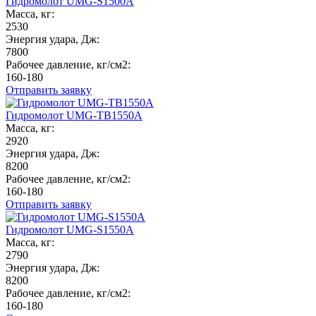
Гидромолот UMG-S1500A
Масса, кг:
2530
Энергия удара, Дж:
7800
Рабочее давление, кг/см2:
160-180
Отправить заявку
Гидромолот UMG-TB1550A
Масса, кг:
2920
Энергия удара, Дж:
8200
Рабочее давление, кг/см2:
160-180
Отправить заявку
Гидромолот UMG-S1550A
Масса, кг:
2790
Энергия удара, Дж:
8200
Рабочее давление, кг/см2:
160-180