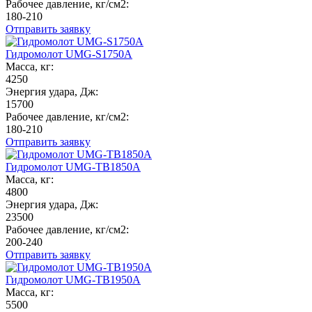
Рабочее давление, кг/см2:
180-210
Отправить заявку
Гидромолот UMG-S1750A
Масса, кг:
4250
Энергия удара, Дж:
15700
Рабочее давление, кг/см2:
180-210
Отправить заявку
Гидромолот UMG-TB1850A
Масса, кг:
4800
Энергия удара, Дж:
23500
Рабочее давление, кг/см2:
200-240
Отправить заявку
Гидромолот UMG-TB1950A
Масса, кг:
5500