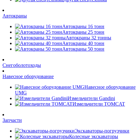
Автокраны
Автокраны 16 тонн
Автокраны 25 тонн
Автокраны 32 тонны
Автокраны 40 тонн
Автокраны 50 тонн
Снегоболотоходы
Навесное оборудование
Навесное оборудование
UMG
Измельчители Gandini
Измельчители TOMCAT
Запчасти
Экскаваторы-погрузчики
Колесные экскаваторы