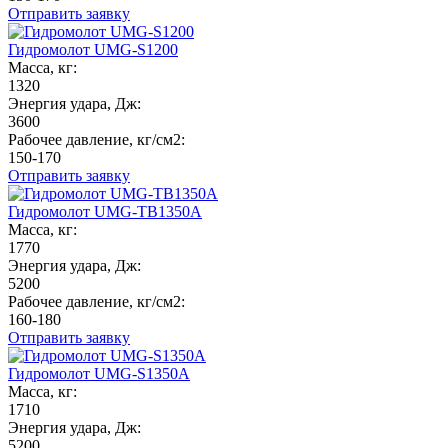
Отправить заявку
Гидромолот UMG-S1200
Масса, кг:
1320
Энергия удара, Дж:
3600
Рабочее давление, кг/см2:
150-170
Отправить заявку
Гидромолот UMG-TB1350A
Масса, кг:
1770
Энергия удара, Дж:
5200
Рабочее давление, кг/см2:
160-180
Отправить заявку
Гидромолот UMG-S1350A
Масса, кг:
1710
Энергия удара, Дж:
5200