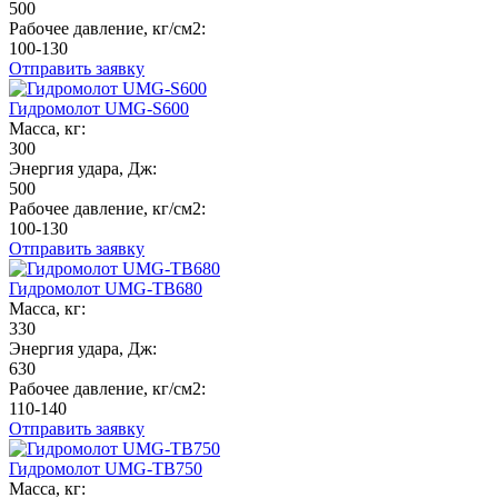
500
Рабочее давление, кг/см2:
100-130
Отправить заявку
Гидромолот UMG-S600
Масса, кг:
300
Энергия удара, Дж:
500
Рабочее давление, кг/см2:
100-130
Отправить заявку
Гидромолот UMG-TB680
Масса, кг:
330
Энергия удара, Дж:
630
Рабочее давление, кг/см2:
110-140
Отправить заявку
Гидромолот UMG-TB750
Масса, кг: