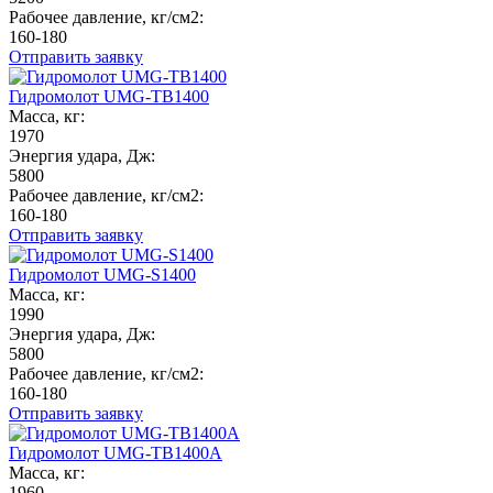
Рабочее давление, кг/см2:
160-180
Отправить заявку
Гидромолот UMG-TB1400
Масса, кг:
1970
Энергия удара, Дж:
5800
Рабочее давление, кг/см2:
160-180
Отправить заявку
Гидромолот UMG-S1400
Масса, кг:
1990
Энергия удара, Дж:
5800
Рабочее давление, кг/см2:
160-180
Отправить заявку
Гидромолот UMG-TB1400A
Масса, кг:
1960