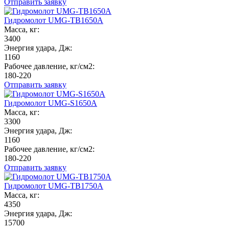
Отправить заявку
Гидромолот UMG-TB1650A
Масса, кг:
3400
Энергия удара, Дж:
1160
Рабочее давление, кг/см2:
180-220
Отправить заявку
Гидромолот UMG-S1650A
Масса, кг:
3300
Энергия удара, Дж:
1160
Рабочее давление, кг/см2:
180-220
Отправить заявку
Гидромолот UMG-TB1750A
Масса, кг:
4350
Энергия удара, Дж:
15700