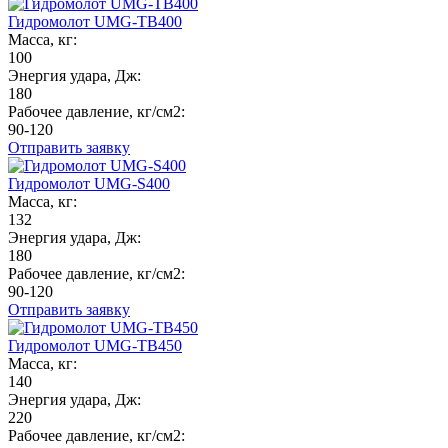
Гидромолот UMG-TB400
Масса, кг:
100
Энергия удара, Дж:
180
Рабочее давление, кг/см2:
90-120
Отправить заявку
Гидромолот UMG-S400
Масса, кг:
132
Энергия удара, Дж:
180
Рабочее давление, кг/см2:
90-120
Отправить заявку
Гидромолот UMG-TB450
Масса, кг:
140
Энергия удара, Дж:
220
Рабочее давление, кг/см2: