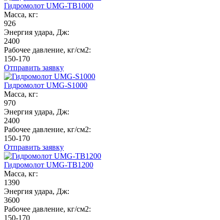
Гидромолот UMG-TB1000
Масса, кг:
926
Энергия удара, Дж:
2400
Рабочее давление, кг/см2:
150-170
Отправить заявку
Гидромолот UMG-S1000
Масса, кг:
970
Энергия удара, Дж:
2400
Рабочее давление, кг/см2:
150-170
Отправить заявку
Гидромолот UMG-TB1200
Масса, кг:
1390
Энергия удара, Дж:
3600
Рабочее давление, кг/см2:
150-170