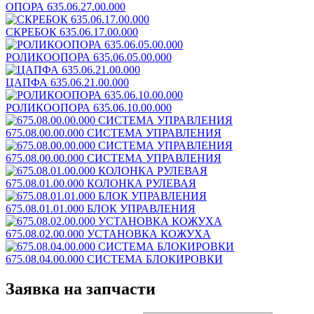
ОПОРА 635.06.27.00.000
СКРЕБОК 635.06.17.00.000
РОЛИКООПОРА 635.06.05.00.000
ЦАПФА 635.06.21.00.000
РОЛИКООПОРА 635.06.10.00.000
675.08.00.00.000 СИСТЕМА УПРАВЛЕНИЯ
675.08.00.00.000 СИСТЕМА УПРАВЛЕНИЯ
675.08.01.00.000 КОЛОНКА РУЛЕВАЯ
675.08.01.01.000 БЛОК УПРАВЛЕНИЯ
675.08.02.00.000 УСТАНОВКА КОЖУХА
675.08.04.00.000 СИСТЕМА БЛОКИРОВКИ
Заявка на запчасти