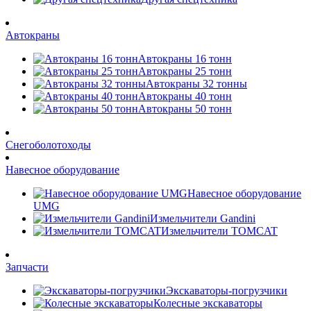
Автокраны
Автокраны 16 тонн
Автокраны 25 тонн
Автокраны 32 тонны
Автокраны 40 тонн
Автокраны 50 тонн
Снегоболотоходы
Навесное оборудование
Навесное оборудование
UMG
Измельчители Gandini
Измельчители TOMCAT
Запчасти
Экскаваторы-погрузчики
Колесные экскаваторы