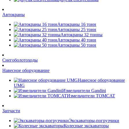
Автокраны
Автокраны 16 тонн
Автокраны 25 тонн
Автокраны 32 тонны
Автокраны 40 тонн
Автокраны 50 тонн
Снегоболотоходы
Навесное оборудование
Навесное оборудование
UMG
Измельчители Gandini
Измельчители TOMCAT
Запчасти
Экскаваторы-погрузчики
Колесные экскаваторы