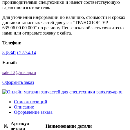
производителями спецтехники и имеют соответствующую
гарантию изготовителя.
Для уточнения информации по наличию, стоимости и сроках
доставки запасных частей для узла "ТРАНСПОРТЕР
635.06.00.00.000" по региону Пензенская область свяжитесь с
нами или отправьте заявку с сайта.
Телефон:
8 (8342) 22-34-14
E-mail:
sale-13
@
rus-ap.ru
Оформить заказ
Список позиций
Описание
Оформление заказа
Артикул
№
Наименование детали
детали