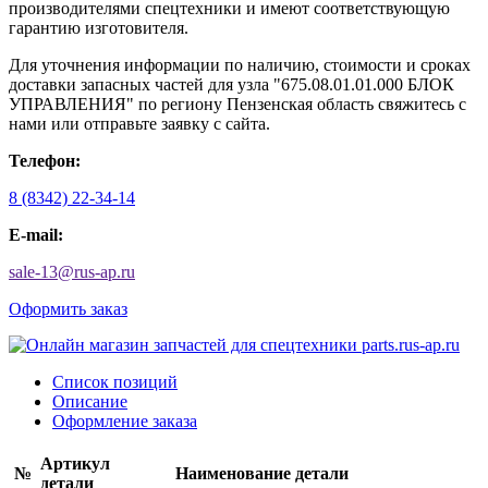
производителями спецтехники и имеют соответствующую
гарантию изготовителя.
Для уточнения информации по наличию, стоимости и сроках
доставки запасных частей для узла "675.08.01.01.000 БЛОК
УПРАВЛЕНИЯ" по региону Пензенская область свяжитесь с
нами или отправьте заявку с сайта.
Телефон:
8 (8342) 22-34-14
E-mail:
sale-13
@
rus-ap.ru
Оформить заказ
Список позиций
Описание
Оформление заказа
Артикул
№
Наименование детали
детали