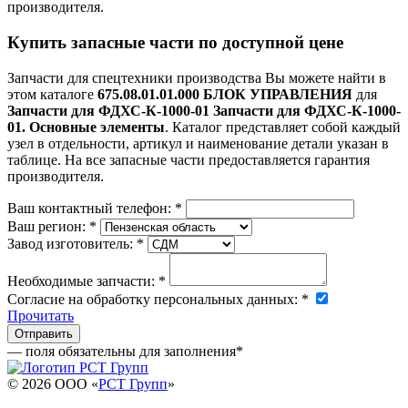
производителя.
Купить запасные части по доступной цене
Запчасти для спецтехники производства
Вы можете найти в
этом каталоге
675.08.01.01.000 БЛОК УПРАВЛЕНИЯ
для
Запчасти для ФДХС-К-1000-01 Запчасти для ФДХС-К-1000-
01. Основные элементы
. Каталог представляет собой каждый
узел в отдельности, артикул и наименование детали указан в
таблице. На все запасные части предоставляется гарантия
производителя.
Ваш контактный телефон:
*
Ваш регион:
*
Завод изготовитель:
*
Необходимые запчасти:
*
Согласие на обработку персональных данных:
*
Прочитать
— поля обязательны для заполнения
*
© 2026 OOO «
РСТ Групп
»