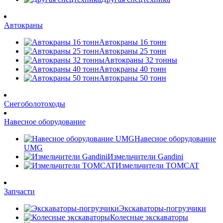
Автокраны
Автокраны 16 тонн
Автокраны 25 тонн
Автокраны 32 тонны
Автокраны 40 тонн
Автокраны 50 тонн
Снегоболотоходы
Навесное оборудование
Навесное оборудование
UMG
Измельчители Gandini
Измельчители TOMCAT
Запчасти
Экскаваторы-погрузчики
Колесные экскаваторы