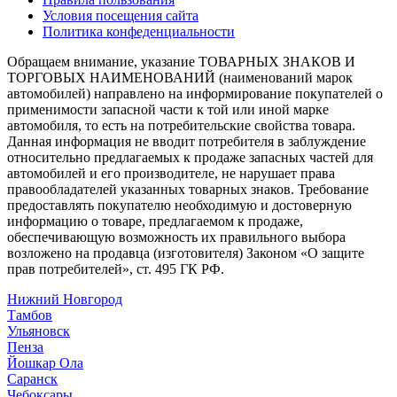
Условия посещения сайта
Политика конфеденциальности
Обращаем внимание, указание ТОВАРНЫХ ЗНАКОВ И
ТОРГОВЫХ НАИМЕНОВАНИЙ (наименований марок
автомобилей) направлено на информирование покупателей о
применимости запасной части к той или иной марке
автомобиля, то есть на потребительские свойства товара.
Данная информация не вводит потребителя в заблуждение
относительно предлагаемых к продаже запасных частей для
автомобилей и его производителе, не нарушает права
правообладателей указанных товарных знаков. Требование
предоставлять покупателю необходимую и достоверную
информацию о товаре, предлагаемом к продаже,
обеспечивающую возможность их правильного выбора
возложено на продавца (изготовителя) Законом «О защите
прав потребителей», ст. 495 ГК РФ.
Нижний Новгород
Тамбов
Ульяновск
Пенза
Йошкар Ола
Саранск
Чебоксары