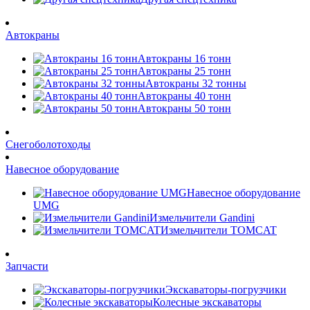
Автокраны
Автокраны 16 тонн
Автокраны 25 тонн
Автокраны 32 тонны
Автокраны 40 тонн
Автокраны 50 тонн
Снегоболотоходы
Навесное оборудование
Навесное оборудование
UMG
Измельчители Gandini
Измельчители TOMCAT
Запчасти
Экскаваторы-погрузчики
Колесные экскаваторы