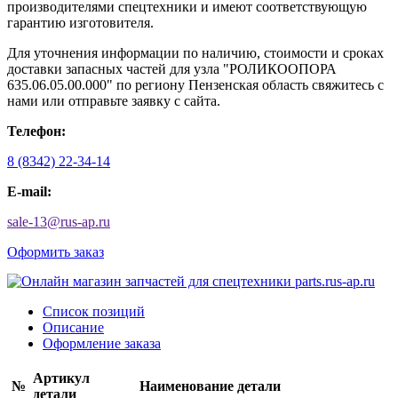
производителями спецтехники и имеют соответствующую
гарантию изготовителя.
Для уточнения информации по наличию, стоимости и сроках
доставки запасных частей для узла "РОЛИКООПОРА
635.06.05.00.000" по региону Пензенская область свяжитесь с
нами или отправьте заявку с сайта.
Телефон:
8 (8342) 22-34-14
E-mail:
sale-13
@
rus-ap.ru
Оформить заказ
Список позиций
Описание
Оформление заказа
Артикул
№
Наименование детали
детали