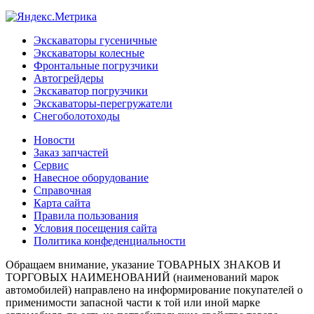
Экскаваторы гусеничные
Экскаваторы колесные
Фронтальные погрузчики
Автогрейдеры
Экскаватор погрузчики
Экскаваторы-перегружатели
Снегоболотоходы
Новости
Заказ запчастей
Сервис
Навесное оборудование
Справочная
Карта сайта
Правила пользования
Условия посещения сайта
Политика конфеденциальности
Обращаем внимание, указание ТОВАРНЫХ ЗНАКОВ И
ТОРГОВЫХ НАИМЕНОВАНИЙ (наименований марок
автомобилей) направлено на информирование покупателей о
применимости запасной части к той или иной марке