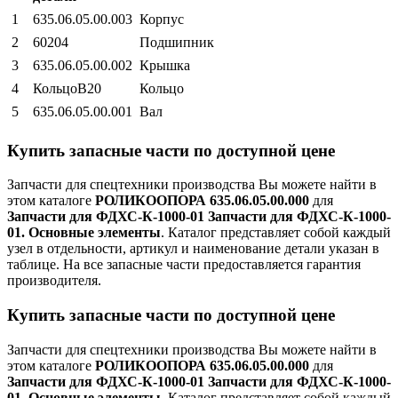
1
635.06.05.00.003
Корпус
2
60204
Подшипник
3
635.06.05.00.002
Крышка
4
КольцоВ20
Кольцо
5
635.06.05.00.001
Вал
Купить запасные части по доступной цене
Запчасти для спецтехники производства
Вы можете найти в
этом каталоге
РОЛИКООПОРА 635.06.05.00.000
для
Запчасти для ФДХС-К-1000-01 Запчасти для ФДХС-К-1000-
01. Основные элементы
. Каталог представляет собой каждый
узел в отдельности, артикул и наименование детали указан в
таблице. На все запасные части предоставляется гарантия
производителя.
Купить запасные части по доступной цене
Запчасти для спецтехники производства
Вы можете найти в
этом каталоге
РОЛИКООПОРА 635.06.05.00.000
для
Запчасти для ФДХС-К-1000-01 Запчасти для ФДХС-К-1000-
01. Основные элементы
. Каталог представляет собой каждый