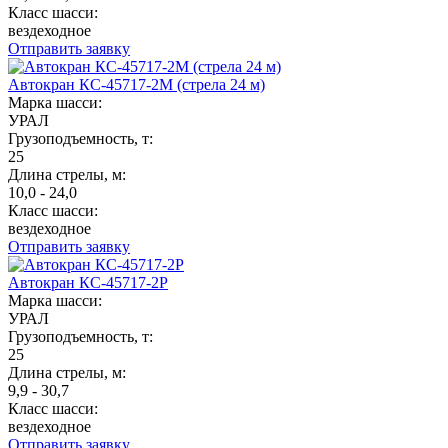
Класс шасси:
вездеходное
Отправить заявку
Автокран КС-45717-2М (стрела 24 м)
Марка шасси:
УРАЛ
Грузоподъемность, т:
25
Длина стрелы, м:
10,0 - 24,0
Класс шасси:
вездеходное
Отправить заявку
Автокран КС-45717-2Р
Марка шасси:
УРАЛ
Грузоподъемность, т:
25
Длина стрелы, м:
9,9 - 30,7
Класс шасси:
вездеходное
Отправить заявку