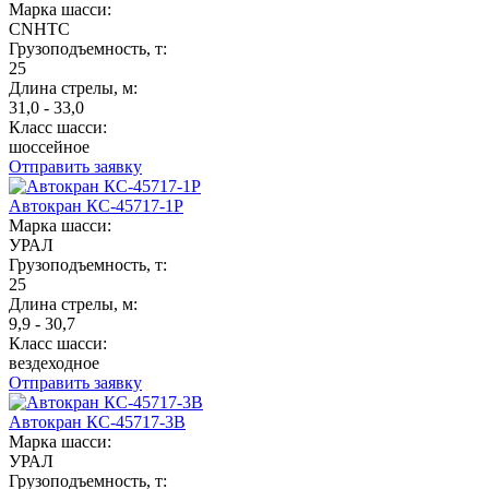
Марка шасси:
CNHTC
Грузоподъемность, т:
25
Длина стрелы, м:
31,0 - 33,0
Класс шасси:
шоссейное
Отправить заявку
Автокран КС-45717-1Р
Марка шасси:
УРАЛ
Грузоподъемность, т:
25
Длина стрелы, м:
9,9 - 30,7
Класс шасси:
вездеходное
Отправить заявку
Автокран КС-45717-3В
Марка шасси:
УРАЛ
Грузоподъемность, т: