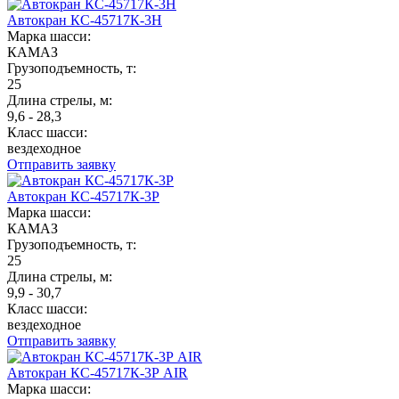
Автокран КС-45717К-3Н
Марка шасси:
КАМАЗ
Грузоподъемность, т:
25
Длина стрелы, м:
9,6 - 28,3
Класс шасси:
вездеходное
Отправить заявку
Автокран КС-45717К-3Р
Марка шасси:
КАМАЗ
Грузоподъемность, т:
25
Длина стрелы, м:
9,9 - 30,7
Класс шасси:
вездеходное
Отправить заявку
Автокран КС-45717К-3Р AIR
Марка шасси: