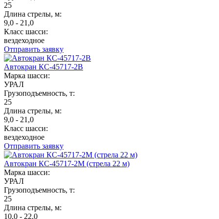
25
Длина стрелы, м:
9,0 - 21,0
Класс шасси:
вездеходное
Отправить заявку
Автокран КС-45717-2В
Марка шасси:
УРАЛ
Грузоподъемность, т:
25
Длина стрелы, м:
9,0 - 21,0
Класс шасси:
вездеходное
Отправить заявку
Автокран КС-45717-2М (стрела 22 м)
Марка шасси:
УРАЛ
Грузоподъемность, т:
25
Длина стрелы, м:
10,0 - 22,0