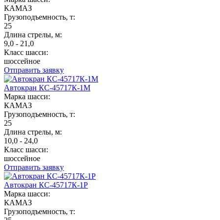
КАМАЗ
Грузоподъемность, т:
25
Длина стрелы, м:
9,0 - 21,0
Класс шасси:
шоссейное
Отправить заявку
Автокран КС-45717К-1М
Марка шасси:
КАМАЗ
Грузоподъемность, т:
25
Длина стрелы, м:
10,0 - 24,0
Класс шасси:
шоссейное
Отправить заявку
Автокран КС-45717К-1Р
Марка шасси:
КАМАЗ
Грузоподъемность, т: