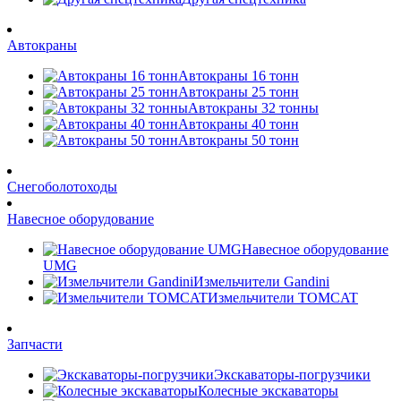
Автокраны
Автокраны 16 тонн
Автокраны 25 тонн
Автокраны 32 тонны
Автокраны 40 тонн
Автокраны 50 тонн
Снегоболотоходы
Навесное оборудование
Навесное оборудование
UMG
Измельчители Gandini
Измельчители TOMCAT
Запчасти
Экскаваторы-погрузчики
Колесные экскаваторы