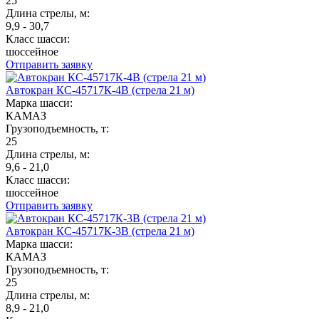
25
Длина стрелы, м:
9,9 - 30,7
Класс шасси:
шоссейное
Отправить заявку
Автокран КС-45717К-4В (стрела 21 м)
Марка шасси:
КАМАЗ
Грузоподъемность, т:
25
Длина стрелы, м:
9,6 - 21,0
Класс шасси:
шоссейное
Отправить заявку
Автокран КС-45717К-3В (стрела 21 м)
Марка шасси:
КАМАЗ
Грузоподъемность, т:
25
Длина стрелы, м:
8,9 - 21,0