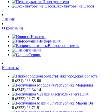
Перегружатели
Экскаваторы на шасси
Лизинг
О компании
Новости
Информация
Вопросы и ответы
Лизинг
Сервис
Контакты
Нижегородская область
8 (831) 288-88-00
Республика Мордовия
8 (8342) 22-34-14
Республика Чувашия
8 (8352) 28-71-91
Республика Марий Эл
8 (8352) 28-71-91