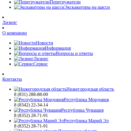
Перегружатели
Экскаваторы на шасси
Лизинг
О компании
Новости
Информация
Вопросы и ответы
Лизинг
Сервис
Контакты
Нижегородская область
8 (831) 288-88-00
Республика Мордовия
8 (8342) 22-34-14
Республика Чувашия
8 (8352) 28-71-91
Республика Марий Эл
8 (8352) 28-71-91