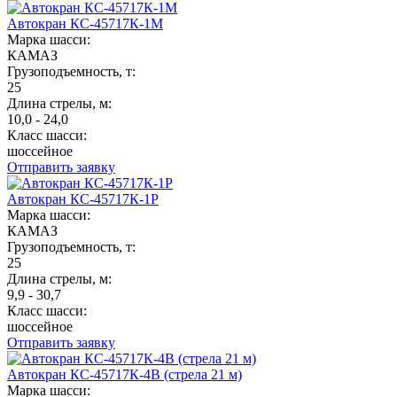
Автокран КС-45717К-1М
Марка шасси:
КАМАЗ
Грузоподъемность, т:
25
Длина стрелы, м:
10,0 - 24,0
Класс шасси:
шоссейное
Отправить заявку
Автокран КС-45717К-1Р
Марка шасси:
КАМАЗ
Грузоподъемность, т:
25
Длина стрелы, м:
9,9 - 30,7
Класс шасси:
шоссейное
Отправить заявку
Автокран КС-45717К-4В (стрела 21 м)
Марка шасси: