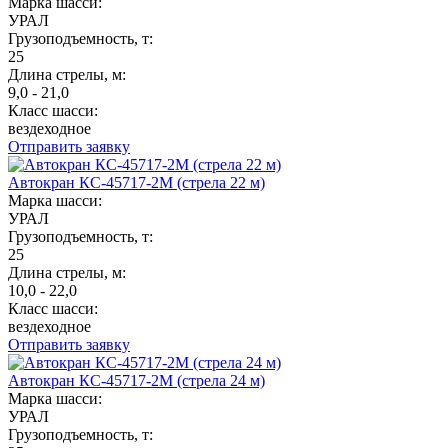
Марка шасси:
УРАЛ
Грузоподъемность, т:
25
Длина стрелы, м:
9,0 - 21,0
Класс шасси:
вездеходное
Отправить заявку
Автокран КС-45717-2М (стрела 22 м)
Марка шасси:
УРАЛ
Грузоподъемность, т:
25
Длина стрелы, м:
10,0 - 22,0
Класс шасси:
вездеходное
Отправить заявку
Автокран КС-45717-2М (стрела 24 м)
Марка шасси:
УРАЛ
Грузоподъемность, т: