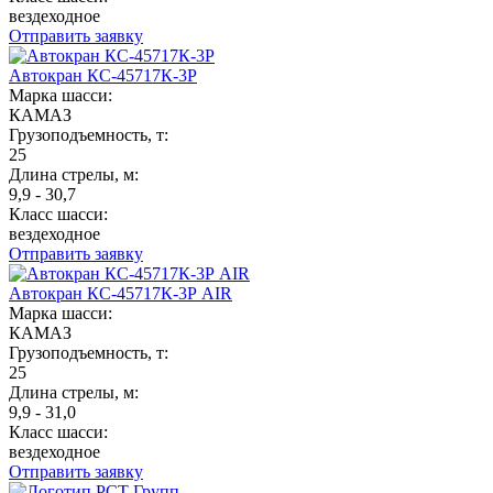
вездеходное
Отправить заявку
Автокран КС-45717К-3Р
Марка шасси:
КАМАЗ
Грузоподъемность, т:
25
Длина стрелы, м:
9,9 - 30,7
Класс шасси:
вездеходное
Отправить заявку
Автокран КС-45717К-3Р AIR
Марка шасси:
КАМАЗ
Грузоподъемность, т:
25
Длина стрелы, м:
9,9 - 31,0
Класс шасси:
вездеходное
Отправить заявку