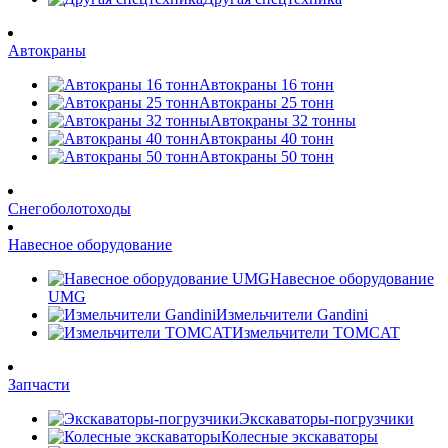
Автокраны
Автокраны 16 тонн
Автокраны 25 тонн
Автокраны 32 тонны
Автокраны 40 тонн
Автокраны 50 тонн
Снегоболотоходы
Навесное оборудование
Навесное оборудование
UMG
Измельчители Gandini
Измельчители TOMCAT
Запчасти
Экскаваторы-погрузчики
Колесные экскаваторы