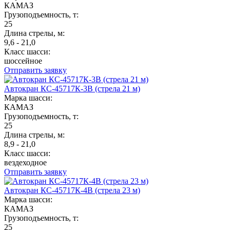
КАМАЗ
Грузоподъемность, т:
25
Длина стрелы, м:
9,6 - 21,0
Класс шасси:
шоссейное
Отправить заявку
Автокран КС-45717К-3В (стрела 21 м)
Марка шасси:
КАМАЗ
Грузоподъемность, т:
25
Длина стрелы, м:
8,9 - 21,0
Класс шасси:
вездеходное
Отправить заявку
Автокран КС-45717К-4В (стрела 23 м)
Марка шасси:
КАМАЗ
Грузоподъемность, т:
25