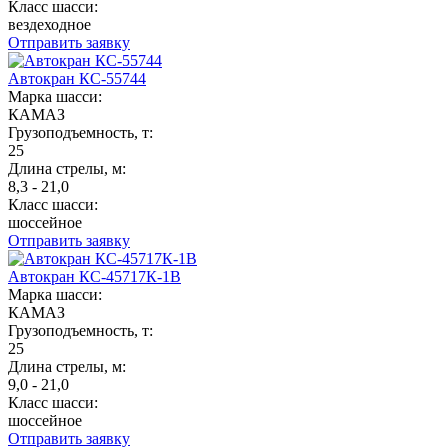
Класс шасси:
вездеходное
Отправить заявку
Автокран КС-55744
Марка шасси:
КАМАЗ
Грузоподъемность, т:
25
Длина стрелы, м:
8,3 - 21,0
Класс шасси:
шоссейное
Отправить заявку
Автокран КС-45717К-1В
Марка шасси:
КАМАЗ
Грузоподъемность, т:
25
Длина стрелы, м:
9,0 - 21,0
Класс шасси:
шоссейное
Отправить заявку