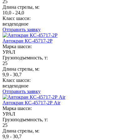
25
Длина стрелы, м:
10,0 - 24,0
Класс шасси:
вездеходное
Отправить заявку
Автокран КС-45717-2Р
Марка шасси:
УРАЛ
Грузоподъемность, т:
25
Длина стрелы, м:
9,9 - 30,7
Класс шасси:
вездеходное
Отправить заявку
Автокран КС-45717-2Р Air
Марка шасси:
УРАЛ
Грузоподъемность, т:
25
Длина стрелы, м:
9,9 - 30,7