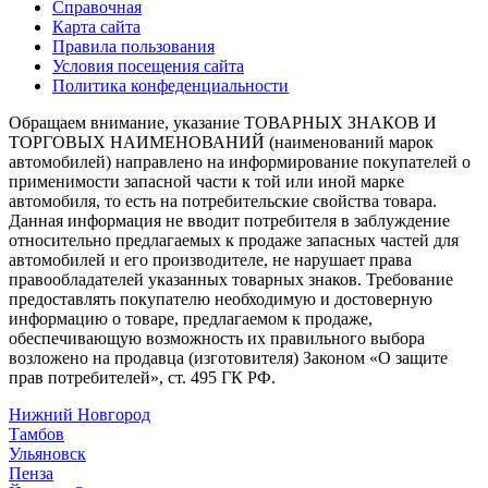
Справочная
Карта сайта
Правила пользования
Условия посещения сайта
Политика конфеденциальности
Обращаем внимание, указание ТОВАРНЫХ ЗНАКОВ И
ТОРГОВЫХ НАИМЕНОВАНИЙ (наименований марок
автомобилей) направлено на информирование покупателей о
применимости запасной части к той или иной марке
автомобиля, то есть на потребительские свойства товара.
Данная информация не вводит потребителя в заблуждение
относительно предлагаемых к продаже запасных частей для
автомобилей и его производителе, не нарушает права
правообладателей указанных товарных знаков. Требование
предоставлять покупателю необходимую и достоверную
информацию о товаре, предлагаемом к продаже,
обеспечивающую возможность их правильного выбора
возложено на продавца (изготовителя) Законом «О защите
прав потребителей», ст. 495 ГК РФ.
Нижний Новгород
Тамбов
Ульяновск
Пенза