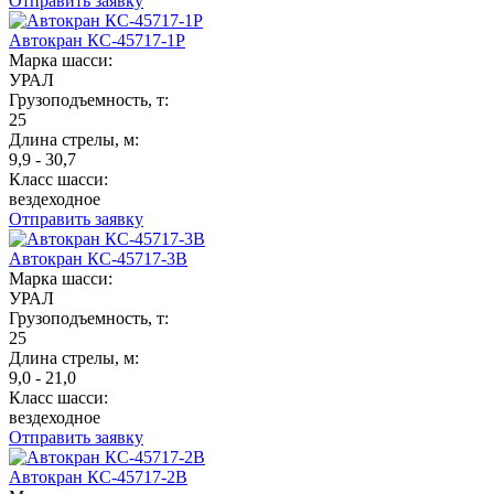
Отправить заявку
Автокран КС-45717-1Р
Марка шасси:
УРАЛ
Грузоподъемность, т:
25
Длина стрелы, м:
9,9 - 30,7
Класс шасси:
вездеходное
Отправить заявку
Автокран КС-45717-3В
Марка шасси:
УРАЛ
Грузоподъемность, т:
25
Длина стрелы, м:
9,0 - 21,0
Класс шасси:
вездеходное
Отправить заявку
Автокран КС-45717-2В