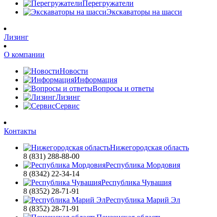
Перегружатели
Экскаваторы на шасси
Лизинг
О компании
Новости
Информация
Вопросы и ответы
Лизинг
Сервис
Контакты
Нижегородская область
8 (831) 288-88-00
Республика Мордовия
8 (8342) 22-34-14
Республика Чувашия
8 (8352) 28-71-91
Республика Марий Эл
8 (8352) 28-71-91