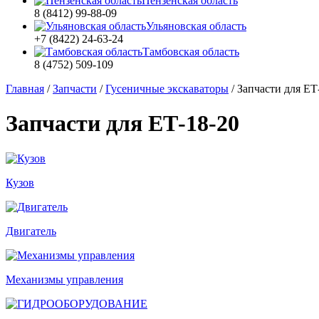
Пензенская область
8 (8412) 99-88-09
Ульяновская область
+7 (8422) 24-63-24
Тамбовская область
8 (4752) 509-109
Главная
/
Запчасти
/
Гусеничные экскаваторы
/
Запчасти для ЕТ
Запчасти для ЕТ-18-20
Кузов
Двигатель
Механизмы управления