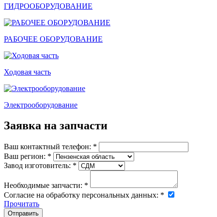
ГИДРООБОРУДОВАНИЕ
РАБОЧЕЕ ОБОРУДОВАНИЕ
Ходовая часть
Электрооборудование
Заявка на запчасти
Ваш контактный телефон:
*
Ваш регион:
*
Завод изготовитель:
*
Необходимые запчасти:
*
Согласие на обработку персональных данных:
*
Прочитать