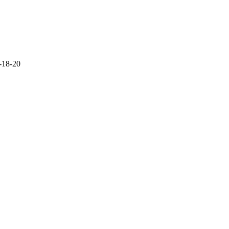
-18-20