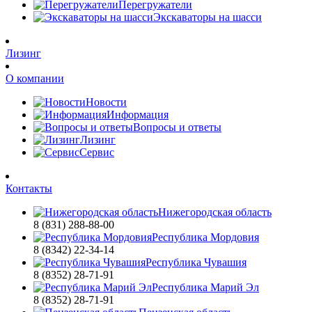
Перегружатели
Экскаваторы на шасси
Лизинг
О компании
Новости
Информация
Вопросы и ответы
Лизинг
Сервис
Контакты
Нижегородская область
8 (831) 288-88-00
Республика Мордовия
8 (8342) 22-34-14
Республика Чувашия
8 (8352) 28-71-91
Республика Марий Эл
8 (8352) 28-71-91