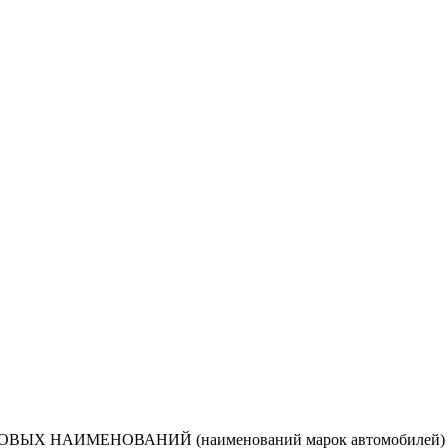
ВЫХ НАИМЕНОВАНИЙ (наименований марок автомобилей) нап