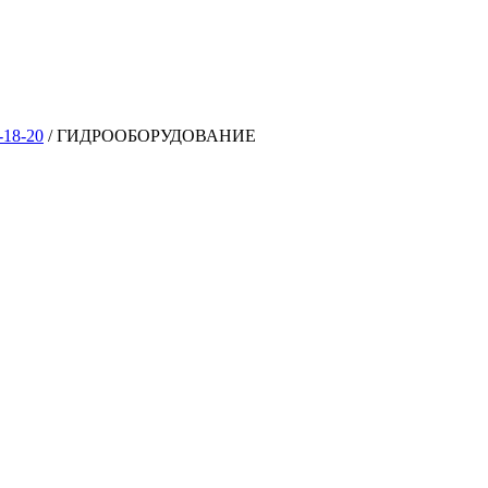
-18-20
/
ГИДРООБОРУДОВАНИЕ