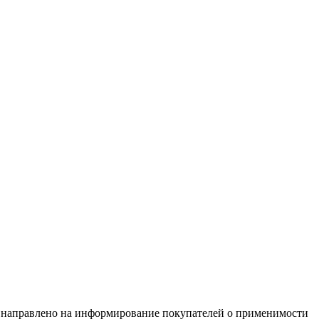
равлено на информирование покупателей о применимости