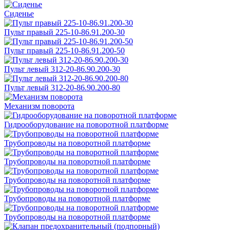
Сиденье
Пульт правый 225-10-86.91.200-30
Пульт правый 225-10-86.91.200-50
Пульт левый 312-20-86.90.200-30
Пульт левый 312-20-86.90.200-80
Механизм поворота
Гидрооборудование на поворотной платформе
Трубопроводы на поворотной платформе
Трубопроводы на поворотной платформе
Трубопроводы на поворотной платформе
Трубопроводы на поворотной платформе
Трубопроводы на поворотной платформе