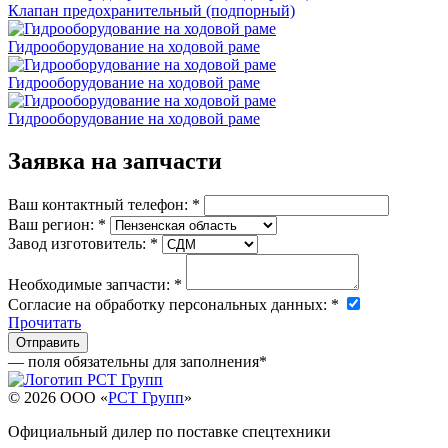
Клапан предохранительный (подпорный)
Гидрооборудование на ходовой раме
Гидрооборудование на ходовой раме
Гидрооборудование на ходовой раме
Заявка на запчасти
Ваш контактный телефон:
*
Ваш регион:
*
Завод изготовитель:
*
Необходимые запчасти:
*
Согласие на обработку персональных данных:
*
Прочитать
— поля обязательны для заполнения
*
© 2026 OOO «
РСТ Групп
»
Официальный дилер по поставке спецтехники