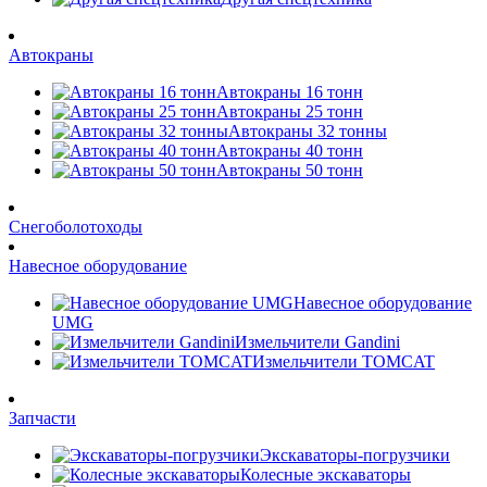
Автокраны
Автокраны 16 тонн
Автокраны 25 тонн
Автокраны 32 тонны
Автокраны 40 тонн
Автокраны 50 тонн
Снегоболотоходы
Навесное оборудование
Навесное оборудование
UMG
Измельчители Gandini
Измельчители TOMCAT
Запчасти
Экскаваторы-погрузчики
Колесные экскаваторы