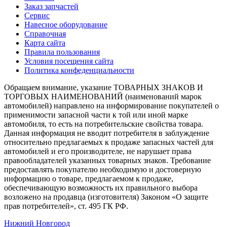
Заказ запчастей
Сервис
Навесное оборудование
Справочная
Карта сайта
Правила пользования
Условия посещения сайта
Политика конфеденциальности
Обращаем внимание, указание ТОВАРНЫХ ЗНАКОВ И
ТОРГОВЫХ НАИМЕНОВАНИЙ (наименований марок
автомобилей) направлено на информирование покупателей о
применимости запасной части к той или иной марке
автомобиля, то есть на потребительские свойства товара.
Данная информация не вводит потребителя в заблуждение
относительно предлагаемых к продаже запасных частей для
автомобилей и его производителе, не нарушает права
правообладателей указанных товарных знаков. Требование
предоставлять покупателю необходимую и достоверную
информацию о товаре, предлагаемом к продаже,
обеспечивающую возможность их правильного выбора
возложено на продавца (изготовителя) Законом «О защите
прав потребителей», ст. 495 ГК РФ.
Нижний Новгород