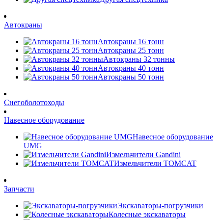
Автокраны
Автокраны 16 тонн
Автокраны 25 тонн
Автокраны 32 тонны
Автокраны 40 тонн
Автокраны 50 тонн
Снегоболотоходы
Навесное оборудование
Навесное оборудование
UMG
Измельчители Gandini
Измельчители TOMCAT
Запчасти
Экскаваторы-погрузчики
Колесные экскаваторы