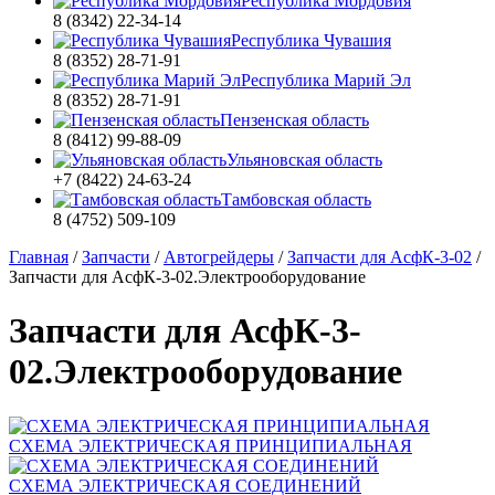
Республика Мордовия
8 (8342) 22-34-14
Республика Чувашия
8 (8352) 28-71-91
Республика Марий Эл
8 (8352) 28-71-91
Пензенская область
8 (8412) 99-88-09
Ульяновская область
+7 (8422) 24-63-24
Тамбовская область
8 (4752) 509-109
Главная
/
Запчасти
/
Автогрейдеры
/
Запчасти для АсфК-3-02
/
Запчасти для АсфК-3-02.Электрооборудование
Запчасти для АсфК-3-
02.Электрооборудование
СХЕМА ЭЛЕКТРИЧЕСКАЯ ПРИНЦИПИАЛЬНАЯ
СХЕМА ЭЛЕКТРИЧЕСКАЯ СОЕДИНЕНИЙ