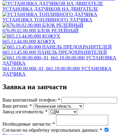
УСТАНОВКА ДАТЧИКОВ НА ДВИГАТЕЛЕ
УСТАНОВКА ТОПЛИВНОГО ДАТЧИКА
676.09.02.00.000 БЛОК РЕЛЕЙНЫЙ
665.13.44.00.000 КОЖУХ
665.13.45.00.000 ПАНЕЛЬ ПРЕДОХРАНИТЕЛЕЙ
661.19.00.00.000- 01, 661.19.00.00.000 УСТАНОВКА
ДАТЧИКА
Заявка на запчасти
Ваш контактный телефон:
*
Ваш регион:
*
Завод изготовитель:
*
Необходимые запчасти:
*
Согласие на обработку персональных данных:
*