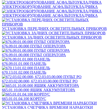
ЭЛЕКТРООБОРУДОВАНИЕ АСФАЛЬТОУКЛАДЧИКА
ЭЛЕКТРООБОРУДОВАНИЕ АСФАЛЬТОУКЛАДЧИКА
УСТАНОВКА ПЕРЕДНИХ ОСВЕТИТЕЛЬНЫХ ПРИБОРОВ
УСТАНОВКА ЗАДНИХ ОСВЕТИТЕЛЬНЫХ ПРИБОРОВ
676.09.01.00.000 ПУЛЬТ ОПЕРАТОРА
676.09.01.00.000 ПУЛЬТ ОПЕРАТОРА
676.09.01.01.000 ПАНЕЛЬ
670.13.01.02.000 ПАНЕЛЬ
672.03.02.00.000, 672.03.03.00.000 ПУЛЬТ РО
665.01.10.00.000 ЯЩИК АККУМУЛЯТОРА
665.01.01.04.100 КОРПУС
УСТАНОВКА СЧЕТЧИКА ВРЕМЕНИ НАРАБОТКИ