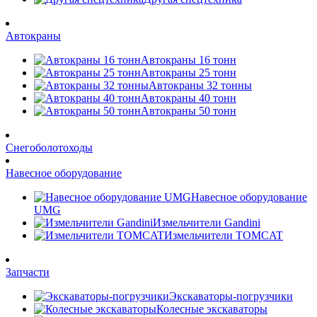
Автокраны
Автокраны 16 тонн
Автокраны 25 тонн
Автокраны 32 тонны
Автокраны 40 тонн
Автокраны 50 тонн
Снегоболотоходы
Навесное оборудование
Навесное оборудование
UMG
Измельчители Gandini
Измельчители TOMCAT
Запчасти
Экскаваторы-погрузчики
Колесные экскаваторы