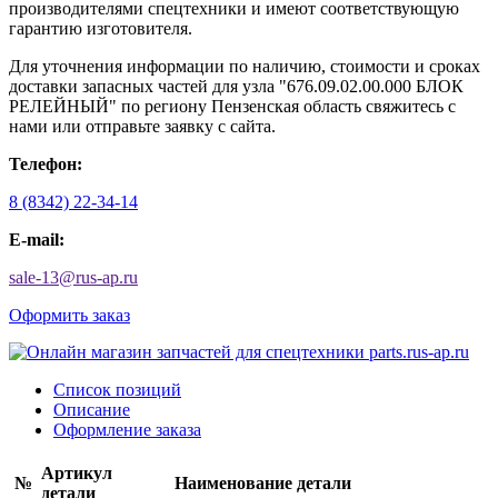
производителями спецтехники и имеют соответствующую
гарантию изготовителя.
Для уточнения информации по наличию, стоимости и сроках
доставки запасных частей для узла "676.09.02.00.000 БЛОК
РЕЛЕЙНЫЙ" по региону Пензенская область свяжитесь с
нами или отправьте заявку с сайта.
Телефон:
8 (8342) 22-34-14
E-mail:
sale-13
@
rus-ap.ru
Оформить заказ
Список позиций
Описание
Оформление заказа
Артикул
№
Наименование детали
детали