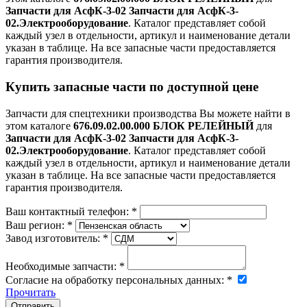
Запчасти для АсфК-3-02 Запчасти для АсфК-3-
02.Электрооборудование
. Каталог представляет собой
каждый узел в отдельности, артикул и наименование детали
указан в таблице. На все запасные части предоставляется
гарантия производителя.
Купить запасные части по доступной цене
Запчасти для спецтехники производства
Вы можете найти в
этом каталоге
676.09.02.00.000 БЛОК РЕЛЕЙНЫЙ
для
Запчасти для АсфК-3-02 Запчасти для АсфК-3-
02.Электрооборудование
. Каталог представляет собой
каждый узел в отдельности, артикул и наименование детали
указан в таблице. На все запасные части предоставляется
гарантия производителя.
Ваш контактный телефон:
*
Ваш регион:
*
Завод изготовитель:
*
Необходимые запчасти:
*
Согласие на обработку персональных данных:
*
Прочитать