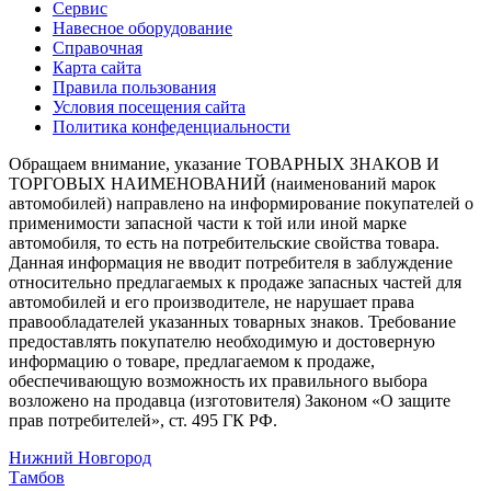
Сервис
Навесное оборудование
Справочная
Карта сайта
Правила пользования
Условия посещения сайта
Политика конфеденциальности
Обращаем внимание, указание ТОВАРНЫХ ЗНАКОВ И
ТОРГОВЫХ НАИМЕНОВАНИЙ (наименований марок
автомобилей) направлено на информирование покупателей о
применимости запасной части к той или иной марке
автомобиля, то есть на потребительские свойства товара.
Данная информация не вводит потребителя в заблуждение
относительно предлагаемых к продаже запасных частей для
автомобилей и его производителе, не нарушает права
правообладателей указанных товарных знаков. Требование
предоставлять покупателю необходимую и достоверную
информацию о товаре, предлагаемом к продаже,
обеспечивающую возможность их правильного выбора
возложено на продавца (изготовителя) Законом «О защите
прав потребителей», ст. 495 ГК РФ.
Нижний Новгород
Тамбов