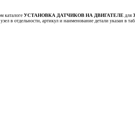
ом каталоге
УСТАНОВКА ДАТЧИКОВ НА ДВИГАТЕЛЕ
для
узел в отдельности, артикул и наименование детали указан в таб