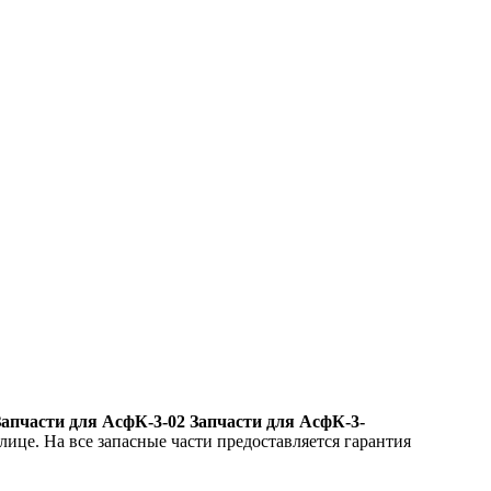
Запчасти для АсфК-3-02 Запчасти для АсфК-3-
лице. На все запасные части предоставляется гарантия