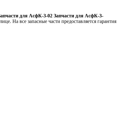
Запчасти для АсфК-3-02 Запчасти для АсфК-3-
лице. На все запасные части предоставляется гарантия