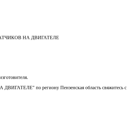
АТЧИКОВ НА ДВИГАТЕЛЕ
изготовителя.
 ДВИГАТЕЛЕ" по региону Пензенская область свяжитесь с