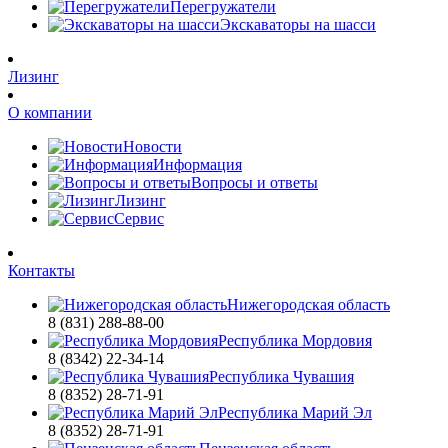
Перегружатели
Экскаваторы на шасси
Лизинг
О компании
Новости
Информация
Вопросы и ответы
Лизинг
Сервис
Контакты
Нижегородская область
8 (831) 288-88-00
Республика Мордовия
8 (8342) 22-34-14
Республика Чувашия
8 (8352) 28-71-91
Республика Марий Эл
8 (8352) 28-71-91