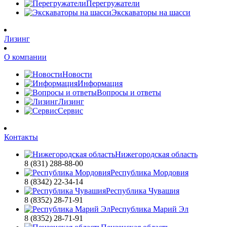
Перегружатели
Экскаваторы на шасси
Лизинг
О компании
Новости
Информация
Вопросы и ответы
Лизинг
Сервис
Контакты
Нижегородская область
8 (831) 288-88-00
Республика Мордовия
8 (8342) 22-34-14
Республика Чувашия
8 (8352) 28-71-91
Республика Марий Эл
8 (8352) 28-71-91