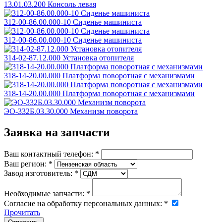
13.01.03.200 Консоль левая
312-00-86.00.000-10 Сиденье машиниста
312-00-86.00.000-10 Сиденье машиниста
314-02-87.12.000 Установка отопителя
318-14-20.00.000 Платформа поворотная с механизмами
318-14-20.00.000 Платформа поворотная с механизмами
ЭО-332Б.03.30.000 Механизм поворота
Заявка на запчасти
Ваш контактный телефон:
*
Ваш регион:
*
Завод изготовитель:
*
Необходимые запчасти:
*
Согласие на обработку персональных данных:
*
Прочитать