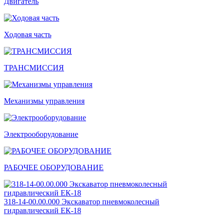
Двигатель
Ходовая часть
ТРАНСМИССИЯ
Механизмы управления
Электрооборудование
РАБОЧЕЕ ОБОРУДОВАНИЕ
318-14-00.00.000 Экскаватор пневмоколесный
гидравлический ЕК-18