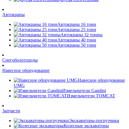
Автокраны
Автокраны 16 тонн
Автокраны 25 тонн
Автокраны 32 тонны
Автокраны 40 тонн
Автокраны 50 тонн
Снегоболотоходы
Навесное оборудование
Навесное оборудование
UMG
Измельчители Gandini
Измельчители TOMCAT
Запчасти
Экскаваторы-погрузчики
Колесные экскаваторы