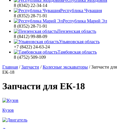
Республика Мордовия
8 (8342) 22-34-14
Республика Чувашия
8 (8352) 28-71-91
Республика Марий Эл
8 (8352) 28-71-91
Пензенская область
8 (8412) 99-88-09
Ульяновская область
+7 (8422) 24-63-24
Тамбовская область
8 (4752) 509-109
Главная
/
Запчасти
/
Колесные экскаваторы
/
Запчасти для
ЕК-18
Запчасти для ЕК-18
Кузов