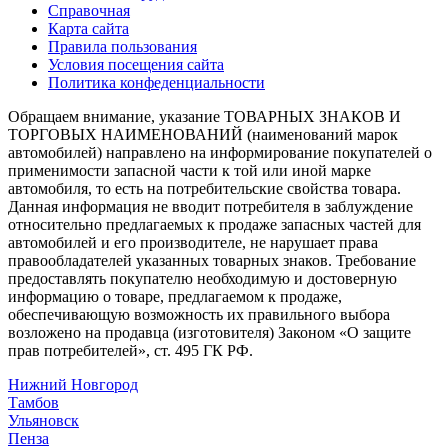
Справочная
Карта сайта
Правила пользования
Условия посещения сайта
Политика конфеденциальности
Обращаем внимание, указание ТОВАРНЫХ ЗНАКОВ И
ТОРГОВЫХ НАИМЕНОВАНИЙ (наименований марок
автомобилей) направлено на информирование покупателей о
применимости запасной части к той или иной марке
автомобиля, то есть на потребительские свойства товара.
Данная информация не вводит потребителя в заблуждение
относительно предлагаемых к продаже запасных частей для
автомобилей и его производителе, не нарушает права
правообладателей указанных товарных знаков. Требование
предоставлять покупателю необходимую и достоверную
информацию о товаре, предлагаемом к продаже,
обеспечивающую возможность их правильного выбора
возложено на продавца (изготовителя) Законом «О защите
прав потребителей», ст. 495 ГК РФ.
Нижний Новгород
Тамбов
Ульяновск
Пенза