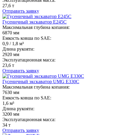
Эксплуатационная масса:
27,6 т
Отправить заявку
Гусеничный экскаватор E245C
Максимальная глубина копания:
6870 мм
Емкость ковша по SAE:
0,9 / 1,8 м³
Длина рукояти:
2920 мм
Эксплуатационная масса:
23,6 т
Отправить заявку
Гусеничный экскаватор UMG E330C
Максимальная глубина копания:
7630 мм
Емкость ковша по SAE:
1,6 м³
Длина рукояти:
3200 мм
Эксплуатационная масса:
34 т
Отправить заявку