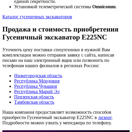
единой секретности.
Установкой телеметрической системы
Omnicomm
.
Каталог гусеничных экскаваторов
Продажа и cтоимость приобретения
Гусеничный экскаватор E225NC
Уточнить цену поставки спецтехники в нужной Вам
комплектации можно отправив заявку с сайта, написав
письмо на наш электронный ящик или позвонить по
телефонам наших филиалов в регионах России:
Нижегородская область
Республика Мордовия
Республика Чувашия
Республика Марий Эл
Пензенская область
Тамбовская область
Наша компания предоставляет возможность способов
приобрести Гусеничный экскаватор E225NC в
лизинг
.
Подробности можно узнать у менеджера по телефону.