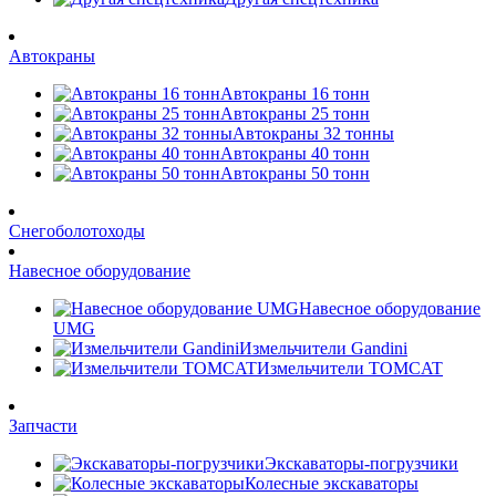
Автокраны
Автокраны 16 тонн
Автокраны 25 тонн
Автокраны 32 тонны
Автокраны 40 тонн
Автокраны 50 тонн
Снегоболотоходы
Навесное оборудование
Навесное оборудование
UMG
Измельчители Gandini
Измельчители TOMCAT
Запчасти
Экскаваторы-погрузчики
Колесные экскаваторы