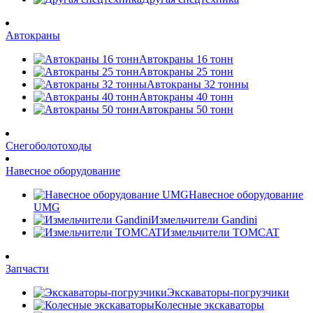
Автокраны
Автокраны 16 тонн
Автокраны 25 тонн
Автокраны 32 тонны
Автокраны 40 тонн
Автокраны 50 тонн
Снегоболотоходы
Навесное оборудование
Навесное оборудование
UMG
Измельчители Gandini
Измельчители TOMCAT
Запчасти
Экскаваторы-погрузчики
Колесные экскаваторы