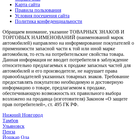
Карта сайта
Правила пользования
Условия посещения сайта
Политика конфеденциальности
Обращаем внимание, указание ТОВАРНЫХ ЗНАКОВ И
ТОРГОВЫХ НАИМЕНОВАНИЙ (наименований марок
автомобилей) направлено на информирование покупателей о
применимости запасной части к той или иной марке
автомобиля, то есть на потребительские свойства товара.
Данная информация не вводит потребителя в заблуждение
относительно предлагаемых к продаже запасных частей для
автомобилей и его производителе, не нарушает права
правообладателей указанных товарных знаков. Требование
предоставлять покупателю необходимую и достоверную
информацию о товаре, предлагаемом к продаже,
обеспечивающую возможность их правильного выбора
возложено на продавца (изготовителя) Законом «О защите
прав потребителей», ст. 495 ГК РФ.
Нижний Новгород
Тамбов
Ульяновск
Пенза
Йошкар Ола