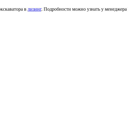
экскаватора в
лизинг
. Подробности можно узнать у менеджера