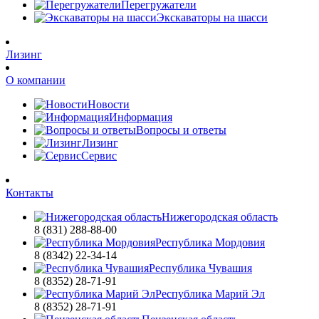
Перегружатели
Экскаваторы на шасси
Лизинг
О компании
Новости
Информация
Вопросы и ответы
Лизинг
Сервис
Контакты
Нижегородская область
8 (831) 288-88-00
Республика Мордовия
8 (8342) 22-34-14
Республика Чувашия
8 (8352) 28-71-91
Республика Марий Эл
8 (8352) 28-71-91