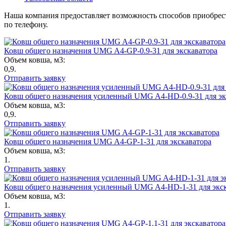
Наша компания предоставляет возможность способов приобре
по телефону.
Ковш общего назначения UMG A4-GP-0.9-31 для экскаватора
Объем ковша, м3:
0,9.
Отправить заявку
Ковш общего назначения усиленный UMG A4-HD-0.9-31 для эк
Объем ковша, м3:
0,9.
Отправить заявку
Ковш общего назначения UMG A4-GP-1-31 для экскаватора
Объем ковша, м3:
1.
Отправить заявку
Ковш общего назначения усиленный UMG A4-HD-1-31 для экск
Объем ковша, м3:
1.
Отправить заявку