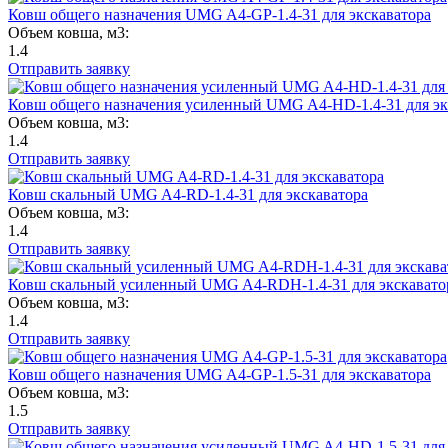
Ковш общего назначения UMG A4-GP-1.4-31 для экскаватора
Объем ковша, м3:
1.4
Отправить заявку
Ковш общего назначения усиленный UMG A4-HD-1.4-31 для эк
Объем ковша, м3:
1.4
Отправить заявку
Ковш скальный UMG A4-RD-1.4-31 для экскаватора
Объем ковша, м3:
1.4
Отправить заявку
Ковш скальный усиленный UMG A4-RDH-1.4-31 для экскавато
Объем ковша, м3:
1.4
Отправить заявку
Ковш общего назначения UMG A4-GP-1.5-31 для экскаватора
Объем ковша, м3:
1.5
Отправить заявку