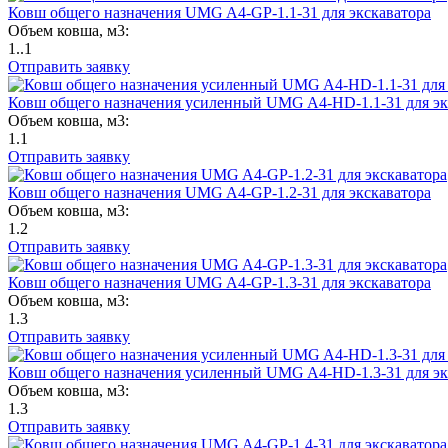
Ковш общего назначения UMG A4-GP-1.1-31 для экскаватора
Объем ковша, м3:
1..1
Отправить заявку
Ковш общего назначения усиленный UMG A4-HD-1.1-31 для эк
Объем ковша, м3:
1.1
Отправить заявку
Ковш общего назначения UMG A4-GP-1.2-31 для экскаватора
Объем ковша, м3:
1.2
Отправить заявку
Ковш общего назначения UMG A4-GP-1.3-31 для экскаватора
Объем ковша, м3:
1.3
Отправить заявку
Ковш общего назначения усиленный UMG A4-HD-1.3-31 для эк
Объем ковша, м3:
1.3
Отправить заявку