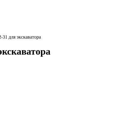
31 для экскаватора
экскаватора