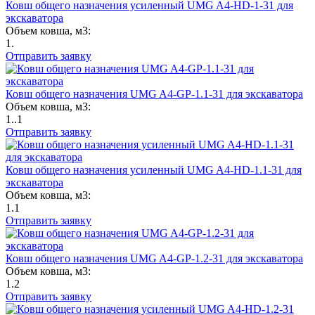
Ковш общего назначения усиленный UMG A4-HD-1-31 для
экскаватора
Объем ковша, м3:
1.
Отправить заявку
Ковш общего назначения UMG A4-GP-1.1-31 для экскаватора
Объем ковша, м3:
1..1
Отправить заявку
Ковш общего назначения усиленный UMG A4-HD-1.1-31 для
экскаватора
Объем ковша, м3:
1.1
Отправить заявку
Ковш общего назначения UMG A4-GP-1.2-31 для экскаватора
Объем ковша, м3:
1.2
Отправить заявку