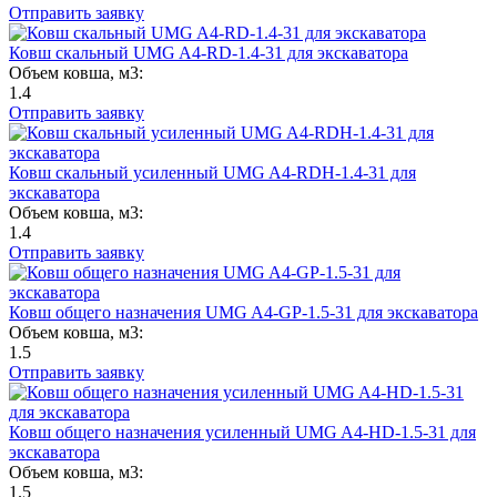
Отправить заявку
Ковш скальный UMG A4-RD-1.4-31 для экскаватора
Объем ковша, м3:
1.4
Отправить заявку
Ковш скальный усиленный UMG A4-RDH-1.4-31 для
экскаватора
Объем ковша, м3:
1.4
Отправить заявку
Ковш общего назначения UMG A4-GP-1.5-31 для экскаватора
Объем ковша, м3:
1.5
Отправить заявку
Ковш общего назначения усиленный UMG A4-HD-1.5-31 для
экскаватора
Объем ковша, м3:
1.5