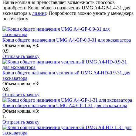
Наша компания предоставляет возможность способов
приобрести Ковш общего назначения UMG A4-GP-1.4-31 для
экскаватора в
лизинг
. Подробности можно узнать у менеджера
по телефону.
Ковш общего назначения UMG A4-GP-0.9-31 для экскаватора
Объем ковша, м3:
0,9.
Отправить заявку
Ковш общего назначения усиленный UMG A4-HD-0.9-31 для
экскаватора
Объем ковша, м3:
0,9.
Отправить заявку
Ковш общего назначения UMG A4-GP-1-31 для экскаватора
Объем ковша, м3:
1.
Отправить заявку