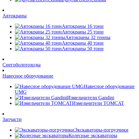
Автокраны
Автокраны 16 тонн
Автокраны 25 тонн
Автокраны 32 тонны
Автокраны 40 тонн
Автокраны 50 тонн
Снегоболотоходы
Навесное оборудование
Навесное оборудование
UMG
Измельчители Gandini
Измельчители TOMCAT
Запчасти
Экскаваторы-погрузчики
Колесные экскаваторы