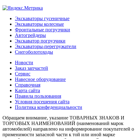
Экскаваторы гусеничные
Экскаваторы колесные
Фронтальные погрузчики
Автогрейдеры
Экскаватор погрузчики
Экскаваторы-перегружатели
Снегоболотоходы
Новости
Заказ запчастей
Сервис
Навесное оборудование
Справочная
Карта сайта
Правила пользования
Условия посещения сайта
Политика конфеденциальности
Обращаем внимание, указание ТОВАРНЫХ ЗНАКОВ И
ТОРГОВЫХ НАИМЕНОВАНИЙ (наименований марок
автомобилей) направлено на информирование покупателей о
применимости запасной части к той или иной марке