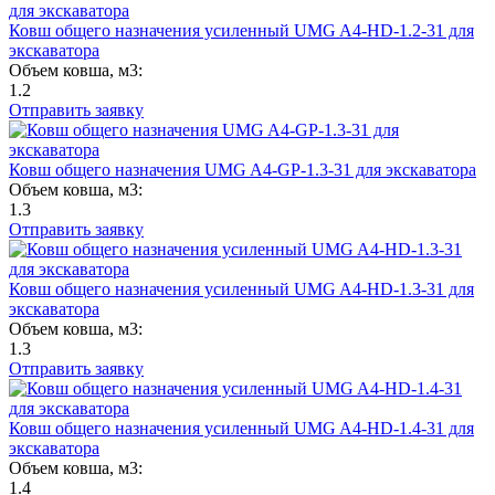
Ковш общего назначения усиленный UMG A4-HD-1.2-31 для
экскаватора
Объем ковша, м3:
1.2
Отправить заявку
Ковш общего назначения UMG A4-GP-1.3-31 для экскаватора
Объем ковша, м3:
1.3
Отправить заявку
Ковш общего назначения усиленный UMG A4-HD-1.3-31 для
экскаватора
Объем ковша, м3:
1.3
Отправить заявку
Ковш общего назначения усиленный UMG A4-HD-1.4-31 для
экскаватора
Объем ковша, м3:
1.4