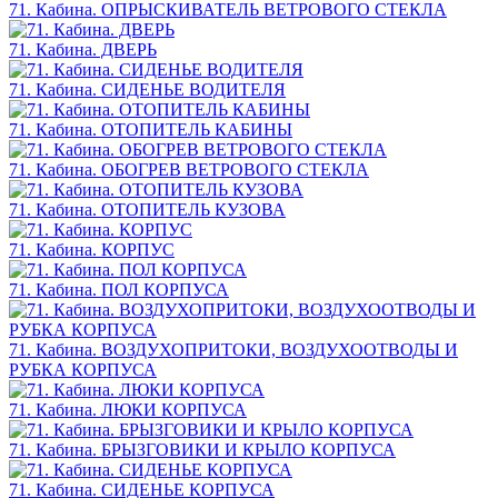
71. Кабина. ОПРЫСКИВАТЕЛЬ ВЕТРОВОГО СТЕКЛА
71. Кабина. ДВЕРЬ
71. Кабина. СИДЕНЬЕ ВОДИТЕЛЯ
71. Кабина. ОТОПИТЕЛЬ КАБИНЫ
71. Кабина. ОБОГРЕВ ВЕТРОВОГО СТЕКЛА
71. Кабина. ОТОПИТЕЛЬ КУЗОВА
71. Кабина. КОРПУС
71. Кабина. ПОЛ КОРПУСА
71. Кабина. ВОЗДУХОПРИТОКИ, ВОЗДУХООТВОДЫ И
РУБКА КОРПУСА
71. Кабина. ЛЮКИ КОРПУСА
71. Кабина. БРЫЗГОВИКИ И КРЫЛО КОРПУСА
71. Кабина. СИДЕНЬЕ КОРПУСА