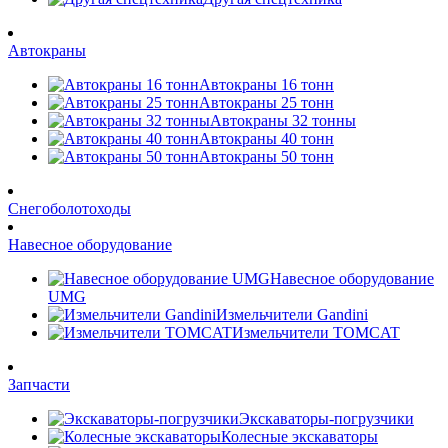
Автокраны
Автокраны 16 тонн
Автокраны 25 тонн
Автокраны 32 тонны
Автокраны 40 тонн
Автокраны 50 тонн
Снегоболотоходы
Навесное оборудование
Навесное оборудование
UMG
Измельчители Gandini
Измельчители TOMCAT
Запчасти
Экскаваторы-погрузчики
Колесные экскаваторы