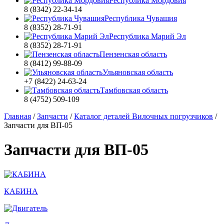
Республика Мордовия
8 (8342) 22-34-14
Республика Чувашия
8 (8352) 28-71-91
Республика Марий Эл
8 (8352) 28-71-91
Пензенская область
8 (8412) 99-88-09
Ульяновская область
+7 (8422) 24-63-24
Тамбовская область
8 (4752) 509-109
Главная
/
Запчасти
/
Каталог деталей Вилочных погрузчиков
/
Запчасти для ВП-05
Запчасти для ВП-05
КАБИНА