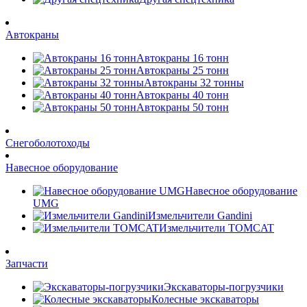
Автокраны
Автокраны 16 тонн
Автокраны 25 тонн
Автокраны 32 тонны
Автокраны 40 тонн
Автокраны 50 тонн
Снегоболотоходы
Навесное оборудование
Навесное оборудование
UMG
Измельчители Gandini
Измельчители TOMCAT
Запчасти
Экскаваторы-погрузчики
Колесные экскаваторы