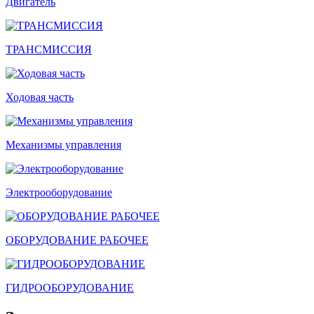
Двигатель
ТРАНСМИССИЯ
Ходовая часть
Механизмы управления
Электрооборудование
ОБОРУДОВАНИЕ РАБОЧЕЕ
ГИДРООБОРУДОВАНИЕ