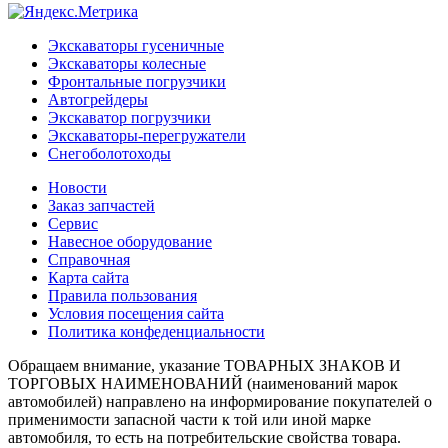
Экскаваторы гусеничные
Экскаваторы колесные
Фронтальные погрузчики
Автогрейдеры
Экскаватор погрузчики
Экскаваторы-перегружатели
Снегоболотоходы
Новости
Заказ запчастей
Сервис
Навесное оборудование
Справочная
Карта сайта
Правила пользования
Условия посещения сайта
Политика конфеденциальности
Обращаем внимание, указание ТОВАРНЫХ ЗНАКОВ И
ТОРГОВЫХ НАИМЕНОВАНИЙ (наименований марок
автомобилей) направлено на информирование покупателей о
применимости запасной части к той или иной марке
автомобиля, то есть на потребительские свойства товара.