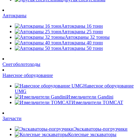
Автокраны
Автокраны 16 тонн
Автокраны 25 тонн
Автокраны 32 тонны
Автокраны 40 тонн
Автокраны 50 тонн
Снегоболотоходы
Навесное оборудование
Навесное оборудование
UMG
Измельчители Gandini
Измельчители TOMCAT
Запчасти
Экскаваторы-погрузчики
Колесные экскаваторы