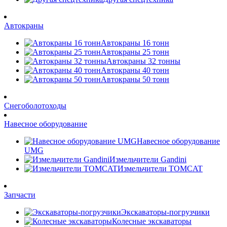
Автокраны
Автокраны 16 тонн
Автокраны 25 тонн
Автокраны 32 тонны
Автокраны 40 тонн
Автокраны 50 тонн
Снегоболотоходы
Навесное оборудование
Навесное оборудование
UMG
Измельчители Gandini
Измельчители TOMCAT
Запчасти
Экскаваторы-погрузчики
Колесные экскаваторы