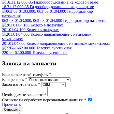
18.31.12.000-35 Гидрооборудование на ходовой раме
063-63-01.03.000, 063-63-01.04.000 Гидроцилиндр натяжения
201.01.04.100 Колесо в ползунах
201.01.04.000 Колесо направляющее с натяжным механизмом
220-20-62.00.000 Тележка гусеничная
Заявка на запчасти
Ваш контактный телефон:
*
Ваш регион:
*
Завод изготовитель:
*
Необходимые запчасти:
*
Согласие на обработку персональных данных:
*
Прочитать