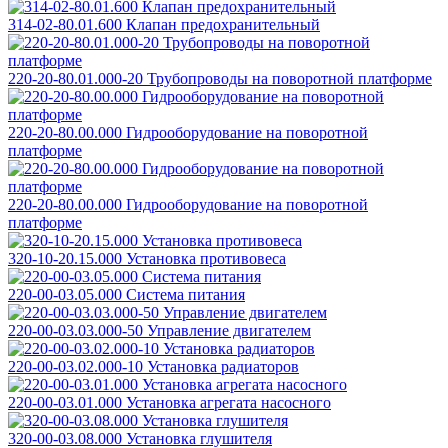
314-02-80.01.600 Клапан предохранительный
220-20-80.01.000-20 Трубопроводы на поворотной платформе
220-20-80.00.000 Гидрооборудование на поворотной
платформе
220-20-80.00.000 Гидрооборудование на поворотной
платформе
320-10-20.15.000 Установка противовеса
220-00-03.05.000 Система питания
220-00-03.03.000-50 Управление двигателем
220-00-03.02.000-10 Установка радиаторов
220-00-03.01.000 Установка агрегата насосного
320-00-03.08.000 Установка глушителя