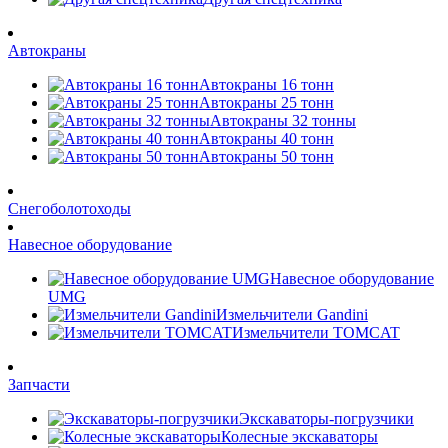
Автокраны
Автокраны 16 тонн
Автокраны 25 тонн
Автокраны 32 тонны
Автокраны 40 тонн
Автокраны 50 тонн
Снегоболотоходы
Навесное оборудование
Навесное оборудование
UMG
Измельчители Gandini
Измельчители TOMCAT
Запчасти
Экскаваторы-погрузчики
Колесные экскаваторы