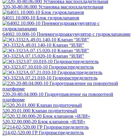
320-30-80.06.000 Установка маслоохладительная
64011.10.000-10 Блок гидроклапанов
64002.10.000-10 Пневмогидроаккумулятор с гидроклапанами
ЭО-3332А.49.01.140-10 Клапан “ИЛИ”
ЭО-3323А.07.15.020-10 Клапан “ИЛИ”
ЭО-3323.07.10.010-10 Гидрораспределитель
ЭО-3323А.07.21.010-10 Гидрораспределитель
220-20-80.04.000-10 Гидроуправление на поворотной
платформе
520.20.01.000 Клапан подпиточный
520.32.00.000-20 Блок клапанов «ИЛИ»
214-02-520.00 ГР Гидрораспределитель