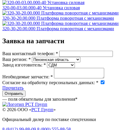
320-00-03.00.000-40 Установка силовая
320-30-20.00.000 Платформа поворотная с механизмами
320-30-20.00.000 Платформа поворотная с механизмами
Заявка на запчасти
Ваш контактный телефон:
*
Ваш регион:
*
Завод изготовитель:
*
Необходимые запчасти:
*
Согласие на обработку персональных данных:
*
Прочитать
— поля обязательны для заполнения
*
© 2026 OOO «
РСТ Групп
»
Официальный дилер по поставке спецтехники
8 (8412) 99-88-09
8 (800) 555-88-58