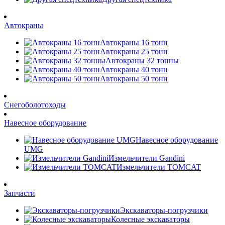
Автокраны
Автокраны 16 тонн
Автокраны 25 тонн
Автокраны 32 тонны
Автокраны 40 тонн
Автокраны 50 тонн
Снегоболотоходы
Навесное оборудование
Навесное оборудование
UMG
Измельчители Gandini
Измельчители TOMCAT
Запчасти
Экскаваторы-погрузчики
Колесные экскаваторы