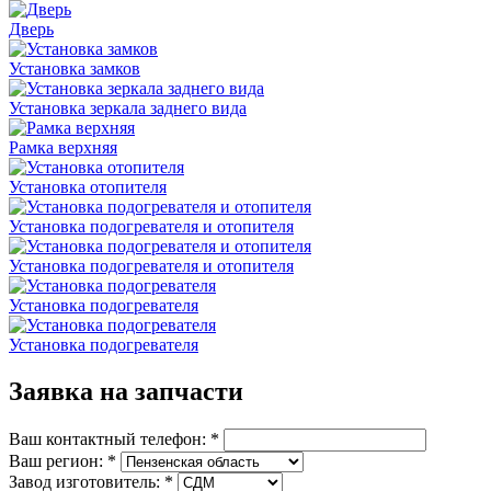
Дверь
Установка замков
Установка зеркала заднего вида
Рамка верхняя
Установка отопителя
Установка подогревателя и отопителя
Установка подогревателя и отопителя
Установка подогревателя
Установка подогревателя
Заявка на запчасти
Ваш контактный телефон:
*
Ваш регион:
*
Завод изготовитель:
*