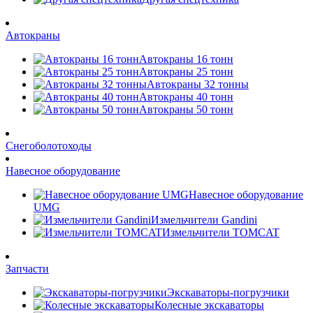
Автокраны
Автокраны 16 тонн
Автокраны 25 тонн
Автокраны 32 тонны
Автокраны 40 тонн
Автокраны 50 тонн
Снегоболотоходы
Навесное оборудование
Навесное оборудование
UMG
Измельчители Gandini
Измельчители TOMCAT
Запчасти
Экскаваторы-погрузчики
Колесные экскаваторы