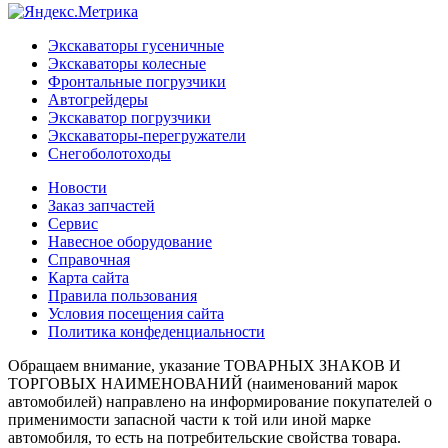
Экскаваторы гусеничные
Экскаваторы колесные
Фронтальные погрузчики
Автогрейдеры
Экскаватор погрузчики
Экскаваторы-перегружатели
Снегоболотоходы
Новости
Заказ запчастей
Сервис
Навесное оборудование
Справочная
Карта сайта
Правила пользования
Условия посещения сайта
Политика конфеденциальности
Обращаем внимание, указание ТОВАРНЫХ ЗНАКОВ И
ТОРГОВЫХ НАИМЕНОВАНИЙ (наименований марок
автомобилей) направлено на информирование покупателей о
применимости запасной части к той или иной марке
автомобиля, то есть на потребительские свойства товара.