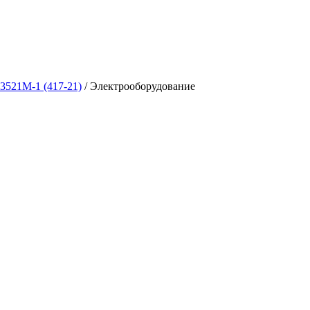
3521М-1 (417-21)
/
Электрооборудование