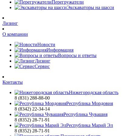
Перегружатели
Экскаваторы на шасси
Лизинг
О компании
Новости
Информация
Вопросы и ответы
Лизинг
Сервис
Контакты
Нижегородская область
8 (831) 288-88-00
Республика Мордовия
8 (8342) 22-34-14
Республика Чувашия
8 (8352) 28-71-91
Республика Марий Эл
8 (8352) 28-71-91