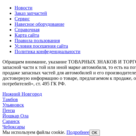
Новости
Заказ запчастей
Сервис
Навесное оборудование
Справочная
Карта сайта
Правила пользования
Условия посещения сайта
Политика конфеденциальности
Обращаем внимание, указание ТОВАРНЫХ ЗНАКОВ И ТОРГО
запасной части к той или иной марке автомобиля, то есть на 
продаже запасных частей для автомобилей и его производител
достоверную информацию о товаре, предлагаемом к продаже, 
потребителей», ст. 495 ГК РФ.
Нижний Новгород
Тамбов
Ульяновск
Пенза
Йошкар Ола
Саранск
Чебоксары
Мы используем файлы cookie.
Подробнее
OK