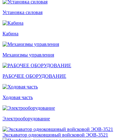
Установка силовая
Кабина
Механизмы управления
РАБОЧЕЕ ОБОРУДОВАНИЕ
Ходовая часть
Электрооборудование
Экскаватор одноковшовый войсковой ЭОВ-3521