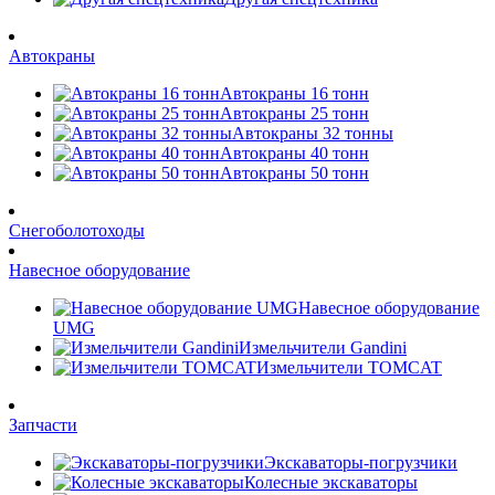
Автокраны
Автокраны 16 тонн
Автокраны 25 тонн
Автокраны 32 тонны
Автокраны 40 тонн
Автокраны 50 тонн
Снегоболотоходы
Навесное оборудование
Навесное оборудование
UMG
Измельчители Gandini
Измельчители TOMCAT
Запчасти
Экскаваторы-погрузчики
Колесные экскаваторы