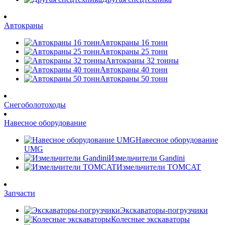
Автокраны
Автокраны 16 тонн
Автокраны 25 тонн
Автокраны 32 тонны
Автокраны 40 тонн
Автокраны 50 тонн
Снегоболотоходы
Навесное оборудование
Навесное оборудование
UMG
Измельчители Gandini
Измельчители TOMCAT
Запчасти
Экскаваторы-погрузчики
Колесные экскаваторы