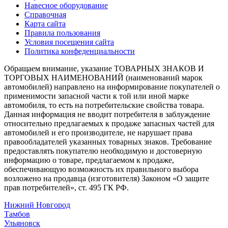
Навесное оборудование
Справочная
Карта сайта
Правила пользования
Условия посещения сайта
Политика конфеденциальности
Обращаем внимание, указание ТОВАРНЫХ ЗНАКОВ И
ТОРГОВЫХ НАИМЕНОВАНИЙ (наименований марок
автомобилей) направлено на информирование покупателей о
применимости запасной части к той или иной марке
автомобиля, то есть на потребительские свойства товара.
Данная информация не вводит потребителя в заблуждение
относительно предлагаемых к продаже запасных частей для
автомобилей и его производителе, не нарушает права
правообладателей указанных товарных знаков. Требование
предоставлять покупателю необходимую и достоверную
информацию о товаре, предлагаемом к продаже,
обеспечивающую возможность их правильного выбора
возложено на продавца (изготовителя) Законом «О защите
прав потребителей», ст. 495 ГК РФ.
Нижний Новгород
Тамбов
Ульяновск