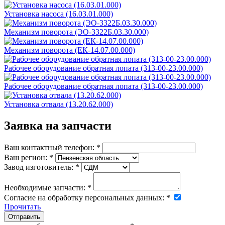
Установка насоса (16.03.01.000)
Механизм поворота (ЭО-3322Б.03.30.000)
Механизм поворота (ЕК-14.07.00.000)
Рабочее оборудование обратная лопата (313-00-23.00.000)
Рабочее оборудование обратная лопата (313-00-23.00.000)
Установка отвала (13.20.62.000)
Заявка на запчасти
Ваш контактный телефон:
*
Ваш регион:
*
Завод изготовитель:
*
Необходимые запчасти:
*
Согласие на обработку персональных данных:
*
Прочитать