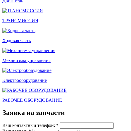
Двигатель
ТРАНСМИССИЯ
Ходовая часть
Механизмы управления
Электрооборудование
РАБОЧЕЕ ОБОРУДОВАНИЕ
Заявка на запчасти
Ваш контактный телефон:
*