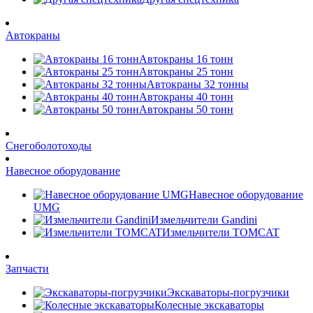
Автокраны
Автокраны 16 тонн
Автокраны 25 тонн
Автокраны 32 тонны
Автокраны 40 тонн
Автокраны 50 тонн
Снегоболотоходы
Навесное оборудование
Навесное оборудование
UMG
Измельчители Gandini
Измельчители TOMCAT
Запчасти
Экскаваторы-погрузчики
Колесные экскаваторы