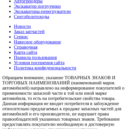
Автогрейдеры
Экскаватор погрузчики
Экскаваторы-перегружатели
Снегоболотоходы
Новости
Заказ запчастей
Сервис
Навесное оборудование
Справочная
Карта сайта
Правила пользования
Условия посещения сайта
Политика конфеденциальности
Обращаем внимание, указание ТОВАРНЫХ ЗНАКОВ И
ТОРГОВЫХ НАИМЕНОВАНИЙ (наименований марок
автомобилей) направлено на информирование покупателей о
применимости запасной части к той или иной марке
автомобиля, то есть на потребительские свойства товара.
Данная информация не вводит потребителя в заблуждение
относительно предлагаемых к продаже запасных частей для
автомобилей и его производителе, не нарушает права
правообладателей указанных товарных знаков. Требование
предоставлять покупателю необходимую и достоверную