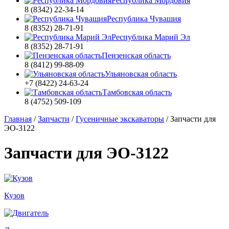
Республика Мордовия
8 (8342) 22-34-14
Республика Чувашия
8 (8352) 28-71-91
Республика Марий Эл
8 (8352) 28-71-91
Пензенская область
8 (8412) 99-88-09
Ульяновская область
+7 (8422) 24-63-24
Тамбовская область
8 (4752) 509-109
Главная
/
Запчасти
/
Гусеничные экскаваторы
/
Запчасти для
ЭО-3122
Запчасти для ЭО-3122
Кузов