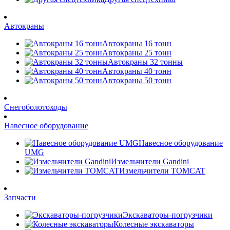
Автокраны
Автокраны 16 тонн
Автокраны 25 тонн
Автокраны 32 тонны
Автокраны 40 тонн
Автокраны 50 тонн
Снегоболотоходы
Навесное оборудование
Навесное оборудование
UMG
Измельчители Gandini
Измельчители TOMCAT
Запчасти
Экскаваторы-погрузчики
Колесные экскаваторы