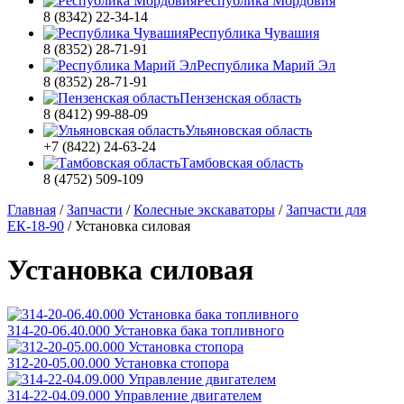
Республика Мордовия
8 (8342) 22-34-14
Республика Чувашия
8 (8352) 28-71-91
Республика Марий Эл
8 (8352) 28-71-91
Пензенская область
8 (8412) 99-88-09
Ульяновская область
+7 (8422) 24-63-24
Тамбовская область
8 (4752) 509-109
Главная
/
Запчасти
/
Колесные экскаваторы
/
Запчасти для
ЕК-18-90
/
Установка силовая
Установка силовая
314-20-06.40.000 Установка бака топливного
312-20-05.00.000 Установка стопора
314-22-04.09.000 Управление двигателем