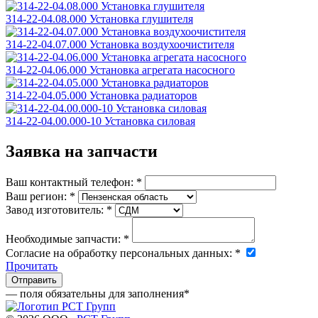
314-22-04.08.000 Установка глушителя
314-22-04.07.000 Установка воздухоочистителя
314-22-04.06.000 Установка агрегата насосного
314-22-04.05.000 Установка радиаторов
314-22-04.00.000-10 Установка силовая
Заявка на запчасти
Ваш контактный телефон:
*
Ваш регион:
*
Завод изготовитель:
*
Необходимые запчасти:
*
Согласие на обработку персональных данных:
*
Прочитать
— поля обязательны для заполнения
*