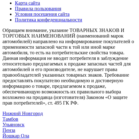
Карта сайта
Правила пользования
Условия посещения сайта
Политика конфеденциальности
Обращаем внимание, указание ТОВАРНЫХ ЗНАКОВ И
ТОРГОВЫХ НАИМЕНОВАНИЙ (наименований марок
автомобилей) направлено на информирование покупателей о
применимости запасной части к той или иной марке
автомобиля, то есть на потребительские свойства товара.
Данная информация не вводит потребителя в заблуждение
относительно предлагаемых к продаже запасных частей для
автомобилей и его производителе, не нарушает права
правообладателей указанных товарных знаков. Требование
предоставлять покупателю необходимую и достоверную
информацию о товаре, предлагаемом к продаже,
обеспечивающую возможность их правильного выбора
возложено на продавца (изготовителя) Законом «О защите
прав потребителей», ст. 495 ГК РФ.
Нижний Новгород
Тамбов
Ульяновск
Пенза
Йошкар Ола