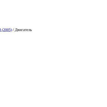
 (2005)
/
Двигатель