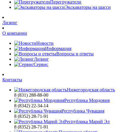
Перегружатели
Экскаваторы на шасси
Лизинг
О компании
Новости
Информация
Вопросы и ответы
Лизинг
Сервис
Контакты
Нижегородская область
8 (831) 288-88-00
Республика Мордовия
8 (8342) 22-34-14
Республика Чувашия
8 (8352) 28-71-91
Республика Марий Эл
8 (8352) 28-71-91