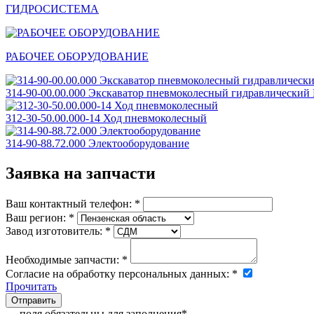
ГИДРОСИСТЕМА
РАБОЧЕЕ ОБОРУДОВАНИЕ
314-90-00.00.000 Экскаватор пневмоколесный гидравлический
312-30-50.00.000-14 Ход пневмоколесный
314-90-88.72.000 Электооборудование
Заявка на запчасти
Ваш контактный телефон:
*
Ваш регион:
*
Завод изготовитель:
*
Необходимые запчасти:
*
Согласие на обработку персональных данных:
*
Прочитать
— поля обязательны для заполнения
*