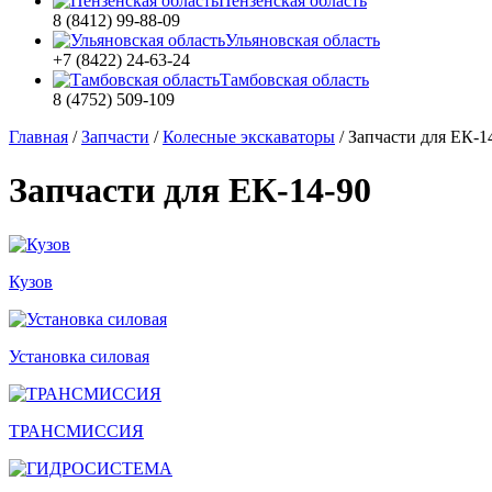
Пензенская область
8 (8412) 99-88-09
Ульяновская область
+7 (8422) 24-63-24
Тамбовская область
8 (4752) 509-109
Главная
/
Запчасти
/
Колесные экскаваторы
/
Запчасти для ЕК-1
Запчасти для ЕК-14-90
Кузов
Установка силовая
ТРАНСМИССИЯ