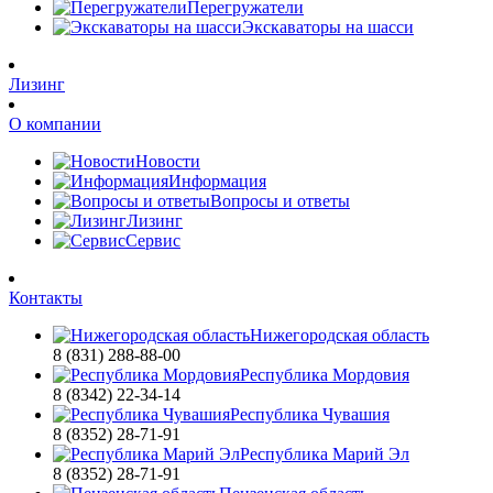
Перегружатели
Экскаваторы на шасси
Лизинг
О компании
Новости
Информация
Вопросы и ответы
Лизинг
Сервис
Контакты
Нижегородская область
8 (831) 288-88-00
Республика Мордовия
8 (8342) 22-34-14
Республика Чувашия
8 (8352) 28-71-91
Республика Марий Эл
8 (8352) 28-71-91