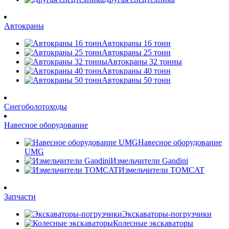
Автокраны
Автокраны 16 тонн
Автокраны 25 тонн
Автокраны 32 тонны
Автокраны 40 тонн
Автокраны 50 тонн
Снегоболотоходы
Навесное оборудование
Навесное оборудование
UMG
Измельчители Gandini
Измельчители TOMCAT
Запчасти
Экскаваторы-погрузчики
Колесные экскаваторы