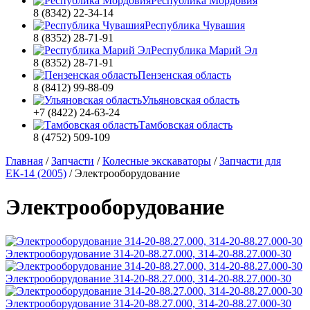
Республика Мордовия
8 (8342) 22-34-14
Республика Чувашия
8 (8352) 28-71-91
Республика Марий Эл
8 (8352) 28-71-91
Пензенская область
8 (8412) 99-88-09
Ульяновская область
+7 (8422) 24-63-24
Тамбовская область
8 (4752) 509-109
Главная
/
Запчасти
/
Колесные экскаваторы
/
Запчасти для
ЕК-14 (2005)
/
Электрооборудование
Электрооборудование
Электрооборудование 314-20-88.27.000, 314-20-88.27.000-30
Электрооборудование 314-20-88.27.000, 314-20-88.27.000-30
Электрооборудование 314-20-88.27.000, 314-20-88.27.000-30