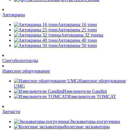
Автокраны
Автокраны 16 тонн
Автокраны 25 тонн
Автокраны 32 тонны
Автокраны 40 тонн
Автокраны 50 тонн
Снегоболотоходы
Навесное оборудование
Навесное оборудование
UMG
Измельчители Gandini
Измельчители TOMCAT
Запчасти
Экскаваторы-погрузчики
Колесные экскаваторы