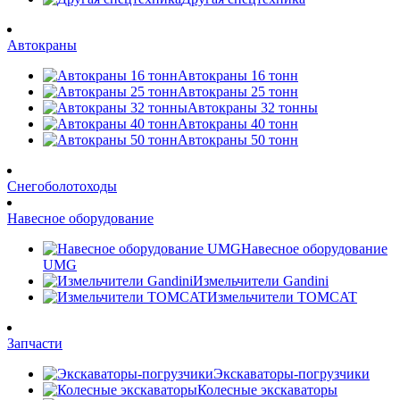
Автокраны
Автокраны 16 тонн
Автокраны 25 тонн
Автокраны 32 тонны
Автокраны 40 тонн
Автокраны 50 тонн
Снегоболотоходы
Навесное оборудование
Навесное оборудование
UMG
Измельчители Gandini
Измельчители TOMCAT
Запчасти
Экскаваторы-погрузчики
Колесные экскаваторы