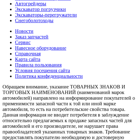
Автогрейдеры
Экскаватор погрузчики
Экскаваторы-перегружатели
Снегоболотоходы
Новости
Заказ запчастей
Сервис
Навесное оборудование
Справочная
Карта сайта
Правила пользования
Условия посещения сайта
Политика конфеденциальности
Обращаем внимание, указание ТОВАРНЫХ ЗНАКОВ И
ТОРГОВЫХ НАИМЕНОВАНИЙ (наименований марок
автомобилей) направлено на информирование покупателей о
применимости запасной части к той или иной марке
автомобиля, то есть на потребительские свойства товара.
Данная информация не вводит потребителя в заблуждение
относительно предлагаемых к продаже запасных частей для
автомобилей и его производителе, не нарушает права
правообладателей указанных товарных знаков. Требование
предоставлять покупателю необходимую и достоверную