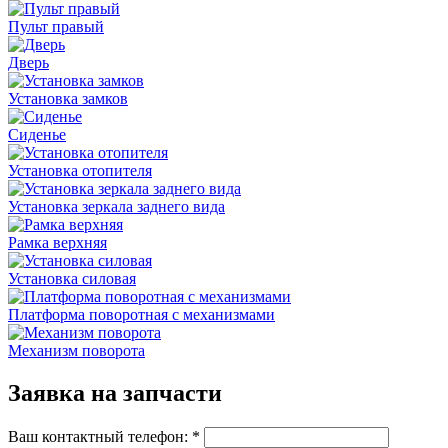
Пульт правый
Дверь
Установка замков
Сиденье
Установка отопителя
Установка зеркала заднего вида
Рамка верхняя
Установка силовая
Платформа поворотная с механизмами
Механизм поворота
Заявка на запчасти
Ваш контактный телефон:
*