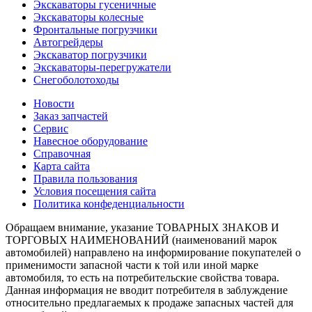
Экскаваторы гусеничные
Экскаваторы колесные
Фронтальные погрузчики
Автогрейдеры
Экскаватор погрузчики
Экскаваторы-перегружатели
Снегоболотоходы
Новости
Заказ запчастей
Сервис
Навесное оборудование
Справочная
Карта сайта
Правила пользования
Условия посещения сайта
Политика конфеденциальности
Обращаем внимание, указание ТОВАРНЫХ ЗНАКОВ И
ТОРГОВЫХ НАИМЕНОВАНИЙ (наименований марок
автомобилей) направлено на информирование покупателей о
применимости запасной части к той или иной марке
автомобиля, то есть на потребительские свойства товара.
Данная информация не вводит потребителя в заблуждение
относительно предлагаемых к продаже запасных частей для