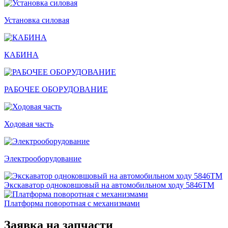
Установка силовая
КАБИНА
РАБОЧЕЕ ОБОРУДОВАНИЕ
Ходовая часть
Электрооборудование
Экскаватор одноковшовый на автомобильном ходу 5846ТМ
Платформа поворотная с механизмами
Заявка на запчасти