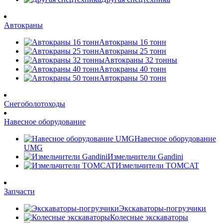
Автокраны
Автокраны 16 тонн
Автокраны 25 тонн
Автокраны 32 тонны
Автокраны 40 тонн
Автокраны 50 тонн
Снегоболотоходы
Навесное оборудование
Навесное оборудование
UMG
Измельчители Gandini
Измельчители TOMCAT
Запчасти
Экскаваторы-погрузчики
Колесные экскаваторы