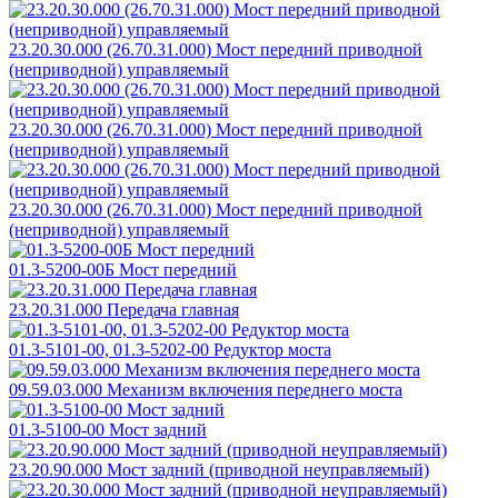
23.20.30.000 (26.70.31.000) Мост передний приводной
(неприводной) управляемый
23.20.30.000 (26.70.31.000) Мост передний приводной
(неприводной) управляемый
23.20.30.000 (26.70.31.000) Мост передний приводной
(неприводной) управляемый
01.3-5200-00Б Мост передний
23.20.31.000 Передача главная
01.3-5101-00, 01.3-5202-00 Редуктор моста
09.59.03.000 Механизм включения переднего моста
01.3-5100-00 Мост задний
23.20.90.000 Мост задний (приводной неуправляемый)