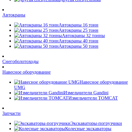
Автокраны
Автокраны 16 тонн
Автокраны 25 тонн
Автокраны 32 тонны
Автокраны 40 тонн
Автокраны 50 тонн
Снегоболотоходы
Навесное оборудование
Навесное оборудование
UMG
Измельчители Gandini
Измельчители TOMCAT
Запчасти
Экскаваторы-погрузчики
Колесные экскаваторы