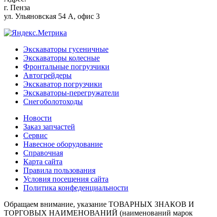
г.
Пенза
ул. Ульяновская 54 А, офис 3
Экскаваторы гусеничные
Экскаваторы колесные
Фронтальные погрузчики
Автогрейдеры
Экскаватор погрузчики
Экскаваторы-перегружатели
Снегоболотоходы
Новости
Заказ запчастей
Сервис
Навесное оборудование
Справочная
Карта сайта
Правила пользования
Условия посещения сайта
Политика конфеденциальности
Обращаем внимание, указание ТОВАРНЫХ ЗНАКОВ И
ТОРГОВЫХ НАИМЕНОВАНИЙ (наименований марок